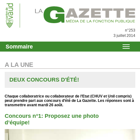
n°253
3 juillet 2014
Sommaire
A LA UNE
DEUX CONCOURS D'ÉTÉ!
Chaque collaboratrice ou collaborateur de l’Etat (CHUV et Unil compris)
peut prendre part aux concours d’été de La Gazette. Les réponses sont à
transmettre avant mardi 26 août.
Concours n°1: Proposez une photo
d’équipe!