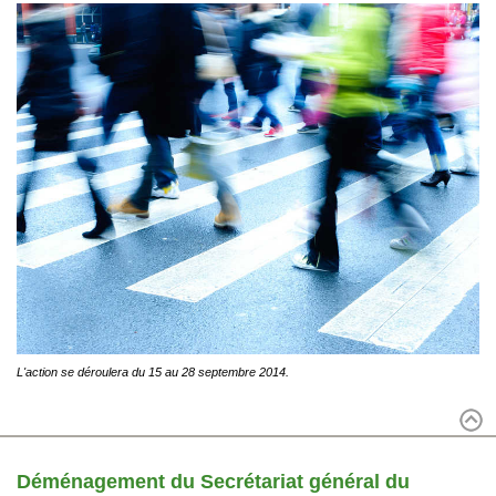
L'action se déroulera du 15 au 28 septembre 2014.
Déménagement du Secrétariat général du