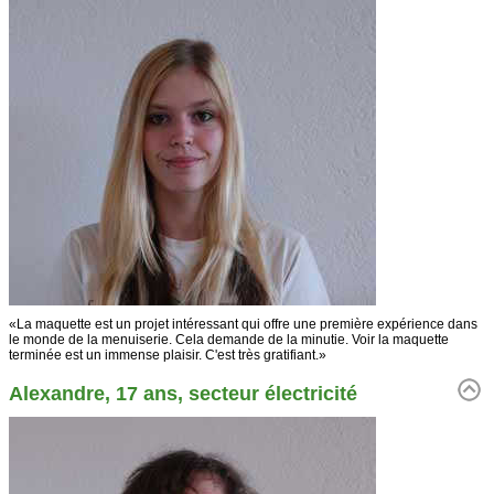
«La maquette est un projet intéressant qui offre une première expérience dans
le monde de la menuiserie. Cela demande de la minutie. Voir la maquette
terminée est un immense plaisir. C'est très gratifiant.»
Alexandre, 17 ans, secteur électricité