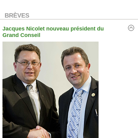
BRÈVES
Jacques Nicolet nouveau président du
Grand Conseil