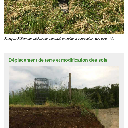
François Füllemann, pédologue cantonal, examine la composition des sols - (tl).
Déplacement de terre et modification des sols