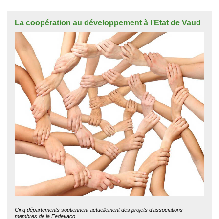
La coopération au développement à l’Etat de Vaud
Cinq départements soutiennent actuellement des projets d'associations
membres de la Fedevaco.