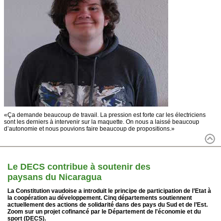
«Ça demande beaucoup de travail. La pression est forte car les électriciens
sont les derniers à intervenir sur la maquette. On nous a laissé beaucoup
d’autonomie et nous pouvions faire beaucoup de propositions.»
Le DECS contribue à soutenir des
paysans du Nicaragua
La Constitution vaudoise a introduit le principe de participation de l’Etat à
la coopération au développement. Cinq départements soutiennent
actuellement des actions de solidarité dans des pays du Sud et de l’Est.
Zoom sur un projet cofinancé par le Département de l'économie et du
sport (DECS).