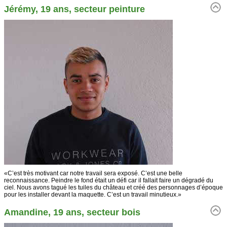
Jérémy, 19 ans, secteur peinture
«C’est très motivant car notre travail sera exposé. C’est une belle
reconnaissance. Peindre le fond était un défi car il fallait faire un dégradé du
ciel. Nous avons tagué les tuiles du château et créé des personnages d’époque
pour les installer devant la maquette. C’est un travail minutieux.»
Amandine, 19 ans, secteur bois