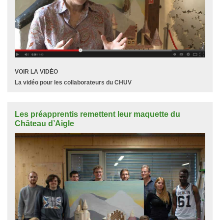
VOIR LA VIDÉO
La vidéo pour les collaborateurs du CHUV
Les préapprentis remettent leur maquette du
Château d’Aigle