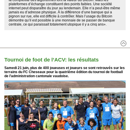
plateformes d’échange constituent des points faibles. Une société
internet peut disparaître du jour au lendemain. Elle n’a peut-être même
jamais eu d’adresse physique. À la différence d’une banque qui a
pignon sur rue, elle est difficile à contrôler. Mais l’usage du Bitcoin
démontre qu’il est possible à une monnaie de se passer de banque
centrale, ce qui paraissait totalement utopique il y a cinq ans».
Tournoi de foot de l’ACV: les résultats
Samedi 21 juin, plus de 400 joueuses et joueurs se sont retrouvés sur les
terrains du FC Cheseaux pour la quatrième édition du tournoi de football
de l’administration cantonale vaudoise.