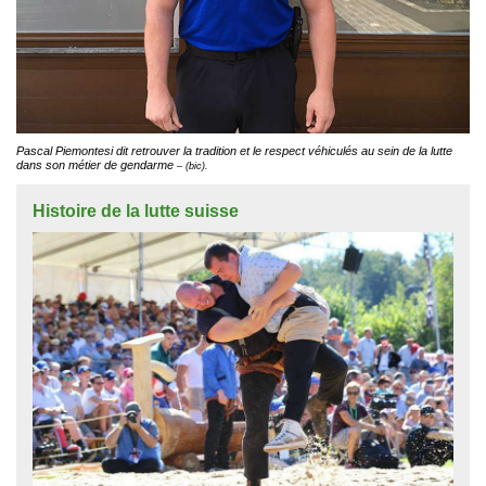
Pascal Piemontesi dit retrouver la tradition et le respect véhiculés au sein de la lutte
dans son métier de gendarme
– (bic).
Histoire de la lutte suisse