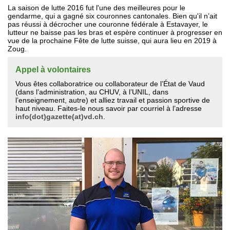
La saison de lutte 2016 fut l'une des meilleures pour le
gendarme, qui a gagné six couronnes cantonales. Bien qu'il n’ait
pas réussi à décrocher une couronne fédérale à Estavayer, le
lutteur ne baisse pas les bras et espère continuer à progresser en
vue de la prochaine Fête de lutte suisse, qui aura lieu en 2019 à
Zoug.
Appel à volontaires
Vous êtes collaboratrice ou collaborateur de l’État de Vaud
(dans l’administration, au CHUV, à l’UNIL, dans
l’enseignement, autre) et alliez travail et passion sportive de
haut niveau. Faites-le nous savoir par courriel à l’adresse
info(dot)gazette(at)vd.ch
.