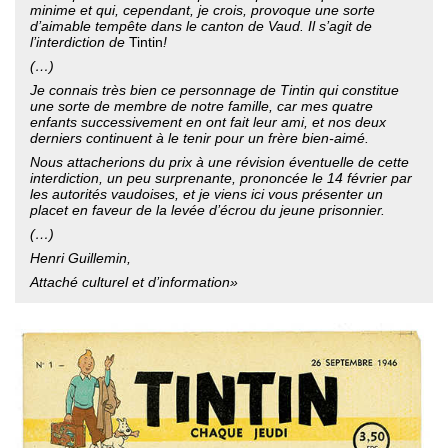
minime et qui, cependant, je crois, provoque une sorte
d’aimable tempête dans le canton de Vaud. Il s’agit de
l’interdiction de
Tintin
!
(…)
Je connais très bien ce personnage de Tintin qui constitue
une sorte de membre de notre famille, car mes quatre
enfants successivement en ont fait leur ami, et nos deux
derniers continuent à le tenir pour un frère bien-aimé.
Nous attacherions du prix à une révision éventuelle de cette
interdiction, un peu surprenante, prononcée le 14 février par
les autorités vaudoises, et je viens ici vous présenter un
placet en faveur de la levée d’écrou du jeune prisonnier.
(…)
Henri Guillemin,
Attaché culturel et d’information»