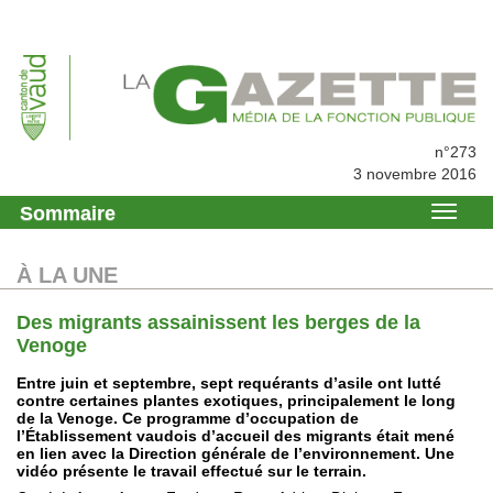
n°273
3 novembre 2016
Sommaire
À LA UNE
Des migrants assainissent les berges de la
Venoge
Entre juin et septembre, sept requérants d’asile ont lutté
contre certaines plantes exotiques, principalement le long
de la Venoge. Ce programme d’occupation de
l’Établissement vaudois d’accueil des migrants était mené
en lien avec la Direction générale de l’environnement. Une
vidéo présente le travail effectué sur le terrain.