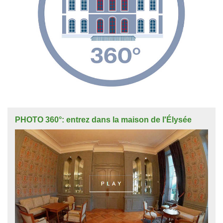
PHOTO 360°: entrez dans la maison de l'Élysée