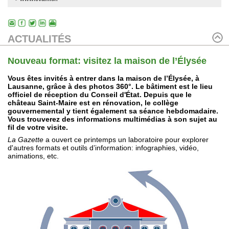
ACTUALITÉS
Nouveau format: visitez la maison de l’Élysée
Vous êtes invités à entrer dans la maison de l’Élysée, à
Lausanne, grâce à des photos 360°. Le bâtiment est le lieu
officiel de réception du Conseil d'État. Depuis que le
château Saint-Maire est en rénovation, le collège
gouvernemental y tient également sa séance hebdomadaire.
Vous trouverez des informations multimédias à son sujet au
fil de votre visite.
La Gazette
a ouvert ce printemps un laboratoire pour explorer
d'autres formats et outils d’information: infographies, vidéo,
animations, etc.