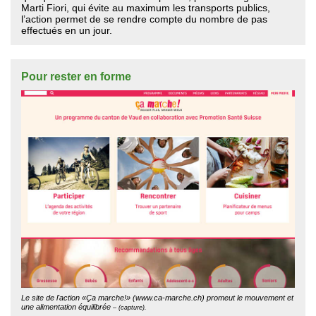
Marti Fiori, qui évite au maximum les transports publics,
l’action permet de se rendre compte du nombre de pas
effectués en un jour.
Pour rester en forme
Le site de l'action «Ҫa marche!» (www.ca-marche.ch) promeut le mouvement et
une alimentation équilibrée
– (capture).