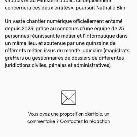
vaudois et au Ministère public, ce déploiement
concernera ces deux entités», poursuit Nathalie Blin.
Un vaste chantier numérique officiellement entamé
depuis 2023, grâce au concours d’une équipe de 25
personnes réunissant le métier et l’informatique dans
un même lieu, et soutenue par une quinzaine de
référents métier, issus du monde judiciaire (magistrats,
greffiers ou gestionnaires de dossiers de différentes
juridictions civiles, pénales et administratives).
Vous avez une proposition d’article, un
commentaire ? Contactez la rédaction