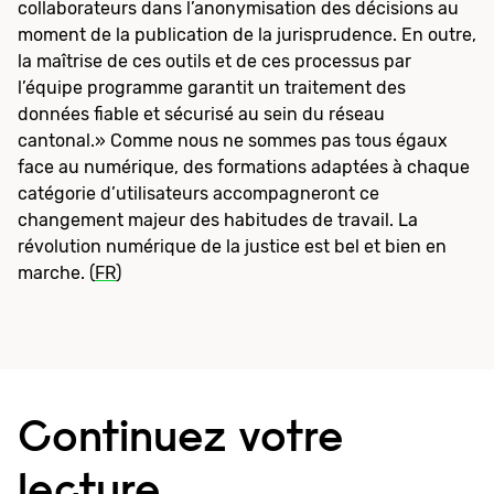
collaborateurs dans l’anonymisation des décisions au
moment de la publication de la jurisprudence. En outre,
la maîtrise de ces outils et de ces processus par
l’équipe programme garantit un traitement des
données fiable et sécurisé au sein du réseau
cantonal.» Comme nous ne sommes pas tous égaux
face au numérique, des formations adaptées à chaque
catégorie d’utilisateurs accompagneront ce
changement majeur des habitudes de travail. La
révolution numérique de la justice est bel et bien en
marche. (
FR
)
Continuez votre
lecture