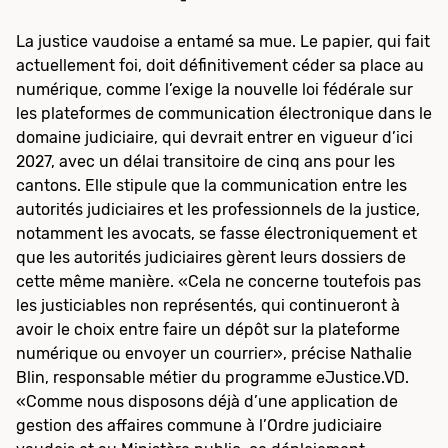
La justice vaudoise a entamé sa mue. Le papier, qui fait
actuellement foi, doit définitivement céder sa place au
numérique, comme l’exige la nouvelle loi fédérale sur
les plateformes de communication électronique dans le
domaine judiciaire, qui devrait entrer en vigueur d’ici
2027, avec un délai transitoire de cinq ans pour les
cantons. Elle stipule que la communication entre les
autorités judiciaires et les professionnels de la justice,
notamment les avocats, se fasse électroniquement et
que les autorités judiciaires gèrent leurs dossiers de
cette même manière. «Cela ne concerne toutefois pas
les justiciables non représentés, qui continueront à
avoir le choix entre faire un dépôt sur la plateforme
numérique ou envoyer un courrier», précise Nathalie
Blin, responsable métier du programme eJustice.VD.
«Comme nous disposons déjà d’une application de
gestion des affaires commune à l’Ordre judiciaire