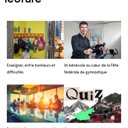
Un bénévole au cœur de la Fête
Enseigner, entre bonheurs et
fédérale de gymnastique
difficultés