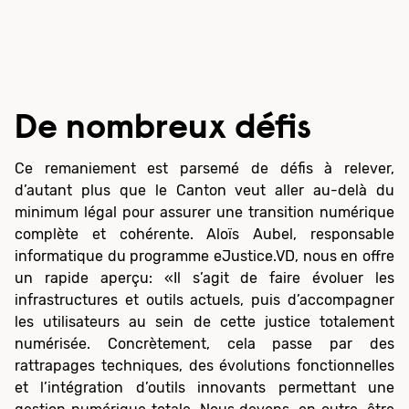
De nombreux défis
Ce remaniement est parsemé de défis à relever,
d’autant plus que le Canton veut aller au-delà du
minimum légal pour assurer une transition numérique
complète et cohérente. Aloïs Aubel, responsable
informatique du programme eJustice.VD, nous en offre
un rapide aperçu: «Il s’agit de faire évoluer les
infrastructures et outils actuels, puis d’accompagner
les utilisateurs au sein de cette justice totalement
numérisée. Concrètement, cela passe par des
rattrapages techniques, des évolutions fonctionnelles
et l’intégration d’outils innovants permettant une