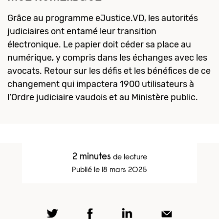
Grâce au programme eJustice.VD, les autorités
judiciaires ont entamé leur transition
électronique. Le papier doit céder sa place au
numérique, y compris dans les échanges avec les
avocats. Retour sur les défis et les bénéfices de ce
changement qui impactera 1900 utilisateurs à
l’Ordre judiciaire vaudois et au Ministère public.
2 minutes
de lecture
Publié le 18 mars 2025