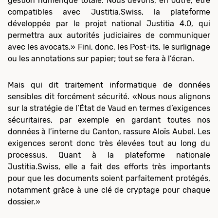
gestion numérique totale. Nous devons, en outre, être
compatibles avec Justitia.Swiss, la plateforme
développée par le projet national Justitia 4.0, qui
permettra aux autorités judiciaires de communiquer
avec les avocats.» Fini, donc, les Post-its, le surlignage
ou les annotations sur papier; tout se fera à l’écran.
Mais qui dit traitement informatique de données
sensibles dit forcément sécurité. «Nous nous alignons
sur la stratégie de l’État de Vaud en termes d’exigences
sécuritaires, par exemple en gardant toutes nos
données à l’interne du Canton, rassure Aloïs Aubel. Les
exigences seront donc très élevées tout au long du
processus. Quant à la plateforme nationale
Justitia.Swiss, elle a fait des efforts très importants
pour que les documents soient parfaitement protégés,
notamment grâce à une clé de cryptage pour chaque
dossier.»