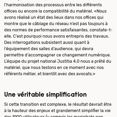
l’harmonisation des processus entre les différents
offices ou encore la compatibilité du matériel. «Nous
avons réalisé un état des lieux dans nos offices qui
montre que le câblage du réseau n’est pas toujours à
des normes de performance satisfaisantes, constate-t-
elle. C’est pourquoi nous avons entrepris des travaux.
Des interrogations subsistent aussi quant à
l’équipement des salles d’audience, qui devra
permettre d’accompagner ce changement numérique.
L’équipe du projet national Justitia 4.0 nous a prêté du
matériel, que nous testons en ce moment avec nos
référents métier, et bientôt avec des avocats.»
Une véritable simplification
Si cette transition est complexe, le résultat devrait être
à la hauteur des enjeux et grandement simplifier la vie
des 1900 utilisateurs (y compris les magistrats non