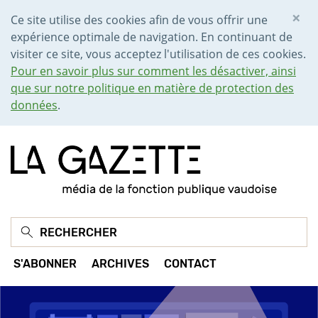
×
Ce site utilise des cookies afin de vous offrir une
expérience optimale de navigation. En continuant de
visiter ce site, vous acceptez l'utilisation de ces cookies.
Pour en savoir plus sur comment les désactiver, ainsi
que sur notre politique en matière de protection des
données
.
S'ABONNER
ARCHIVES
CONTACT