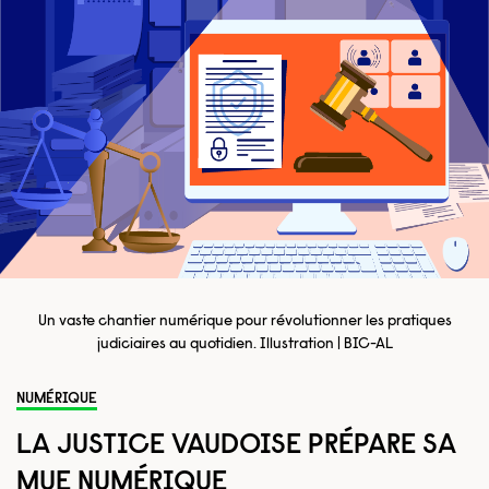
Un vaste chantier numérique pour révolutionner les pratiques
judiciaires au quotidien. Illustration | BIC-AL
NUMÉRIQUE
LA JUSTICE VAUDOISE PRÉPARE SA
MUE NUMÉRIQUE