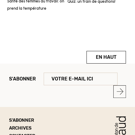
Santé des femmes au travail: on
Quiz: un train de questions!
prend la température
EN HAUT
S'ABONNER
S'ABONNER
ARCHIVES