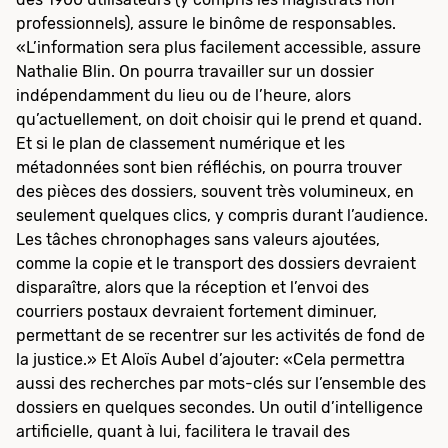
professionnels), assure le binôme de responsables.
«L’information sera plus facilement accessible, assure
Nathalie Blin. On pourra travailler sur un dossier
indépendamment du lieu ou de l’heure, alors
qu’actuellement, on doit choisir qui le prend et quand.
Et si le plan de classement numérique et les
métadonnées sont bien réfléchis, on pourra trouver
des pièces des dossiers, souvent très volumineux, en
seulement quelques clics, y compris durant l’audience.
Les tâches chronophages sans valeurs ajoutées,
comme la copie et le transport des dossiers devraient
disparaître, alors que la réception et l’envoi des
courriers postaux devraient fortement diminuer,
permettant de se recentrer sur les activités de fond de
la justice.» Et Aloïs Aubel d’ajouter: «Cela permettra
aussi des recherches par mots-clés sur l’ensemble des
dossiers en quelques secondes. Un outil d’intelligence
artificielle, quant à lui, facilitera le travail des