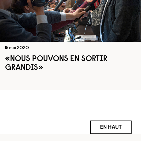
15 mai 2020
«NOUS POUVONS EN SORTIR
GRANDIS»
EN HAUT