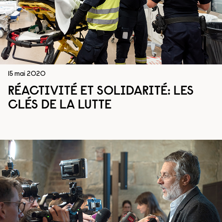
15 mai 2020
RÉACTIVITÉ ET SOLIDARITÉ: LES
CLÉS DE LA LUTTE