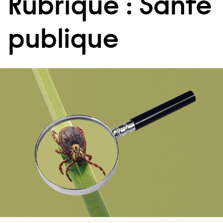
Rubrique : Santé
publique