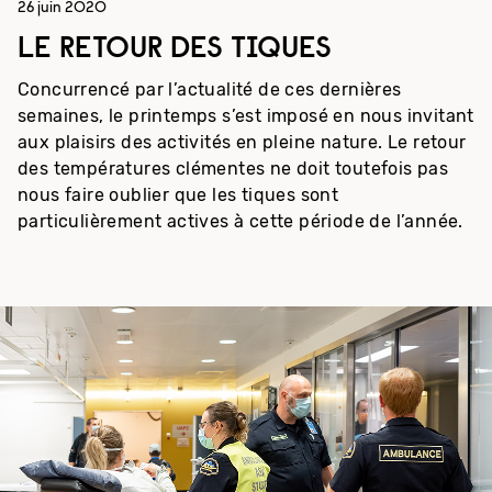
26 juin 2020
LE RETOUR DES TIQUES
Concurrencé par l’actualité de ces dernières
semaines, le printemps s’est imposé en nous invitant
aux plaisirs des activités en pleine nature. Le retour
des températures clémentes ne doit toutefois pas
nous faire oublier que les tiques sont
particulièrement actives à cette période de l’année.