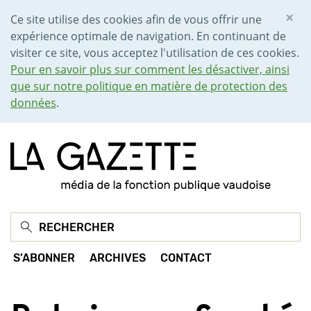
×
Ce site utilise des cookies afin de vous offrir une
expérience optimale de navigation. En continuant de
visiter ce site, vous acceptez l'utilisation de ces cookies.
Pour en savoir plus sur comment les désactiver, ainsi
que sur notre politique en matière de protection des
données
.
S'ABONNER
ARCHIVES
CONTACT