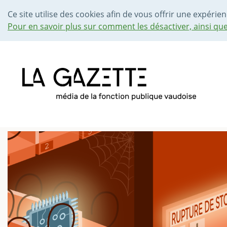
Ce site utilise des cookies afin de vous offrir une expérien
Pour en savoir plus sur comment les désactiver, ainsi qu