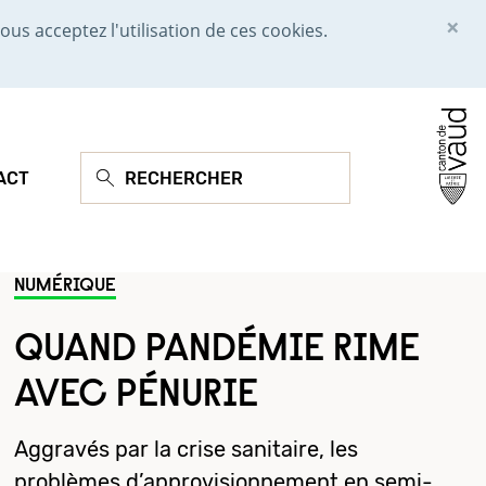
×
ous acceptez l'utilisation de ces cookies.
ACT
NUMÉRIQUE
QUAND PANDÉMIE RIME
AVEC PÉNURIE
Aggravés par la crise sanitaire, les
problèmes d’approvisionnement en semi-