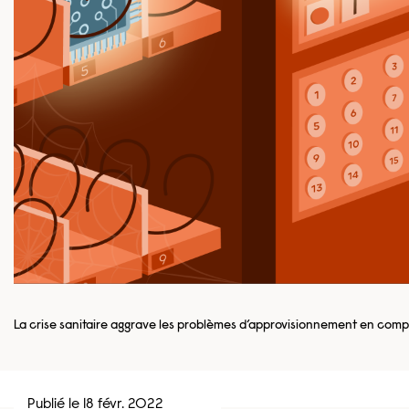
La crise sanitaire aggrave les problèmes d’approvisionnement en comp
Publié le 18 févr. 2022