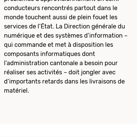
conducteurs rencontrés partout dans le
monde touchent aussi de plein fouet les
services de l’État. La Direction générale du
numérique et des systèmes d’information –
qui commande et met à disposition les
composants informatiques dont
l’administration cantonale a besoin pour
réaliser ses activités – doit jongler avec
d’importants retards dans les livraisons de
matériel.