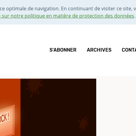
ce optimale de navigation. En continuant de visiter ce site, v
e sur notre politique en matière de protection des données
.
S'ABONNER
ARCHIVES
CONT