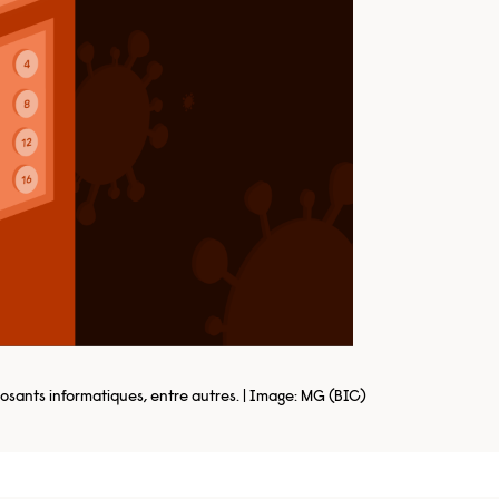
osants informatiques, entre autres. | Image: MG (BIC)