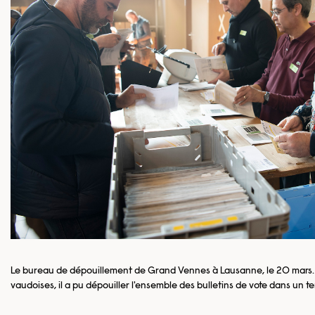
Le bureau de dépouillement de Grand Vennes à Lausanne, le 20 mars
vaudoises, il a pu dépouiller l'ensemble des bulletins de vote dans un t