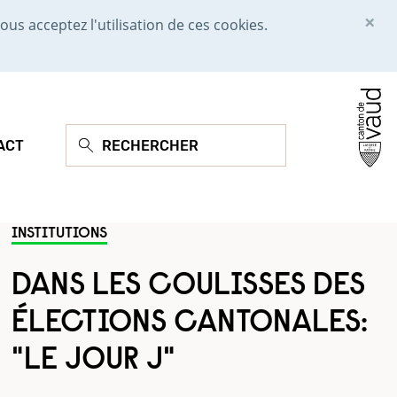
×
ous acceptez l'utilisation de ces cookies.
ACT
INSTITUTIONS
DANS LES COULISSES DES
ÉLECTIONS CANTONALES:
"LE JOUR J"