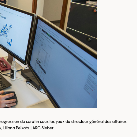
ogression du scrutin sous les yeux du directeur général des affaires
Liliana Peixoto. | ARC Sieber