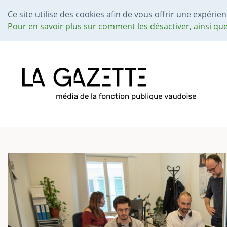
Ce site utilise des cookies afin de vous offrir une expérien
Pour en savoir plus sur comment les désactiver, ainsi qu