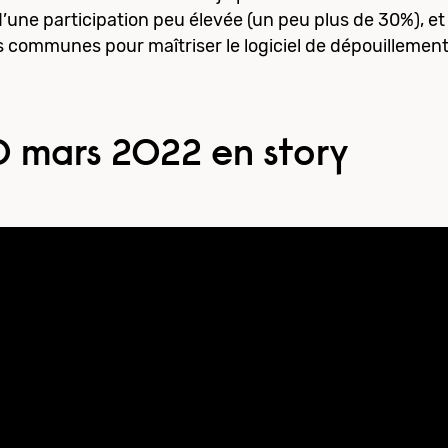
’une participation peu élevée (un peu plus de 30%), e
s communes pour maîtriser le logiciel de dépouillement
0 mars 2022 en story