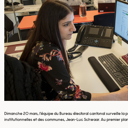
Dimanche 20 mars, l'équipe du Bureau électoral cantonal surveille la pr
institutionnelles et des communes, Jean-Luc Schwaar. Au premier plan, 