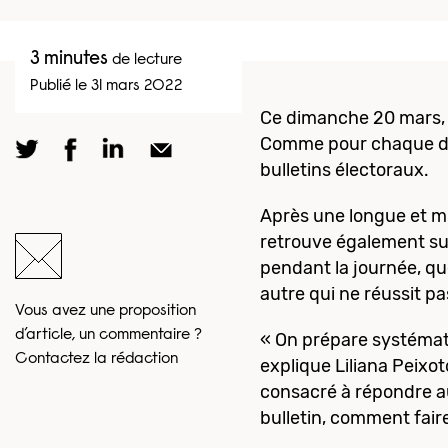
3 minutes
de lecture
Publié le 31 mars 2022
Ce dimanche 20 mars, 
Comme pour chaque dima
bulletins électoraux.
Après une longue et mi
retrouve également sur 
pendant la journée, qu
autre qui ne réussit pa
Vous avez une proposition
d’article, un commentaire ?
« On prépare systémat
Contactez la rédaction
explique Liliana Peixot
consacré à répondre a
bulletin, comment faire 