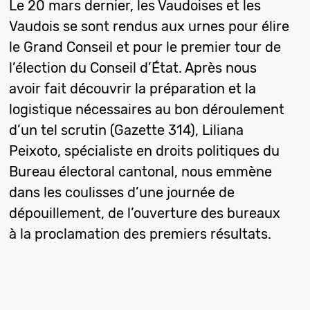
Le 20 mars dernier, les Vaudoises et les
Vaudois se sont rendus aux urnes pour élire
le Grand Conseil et pour le premier tour de
l’élection du Conseil d’État. Après nous
avoir fait découvrir la préparation et la
logistique nécessaires au bon déroulement
d’un tel scrutin (Gazette 314), Liliana
Peixoto, spécialiste en droits politiques du
Bureau électoral cantonal, nous emmène
dans les coulisses d’une journée de
dépouillement, de l’ouverture des bureaux
à la proclamation des premiers résultats.