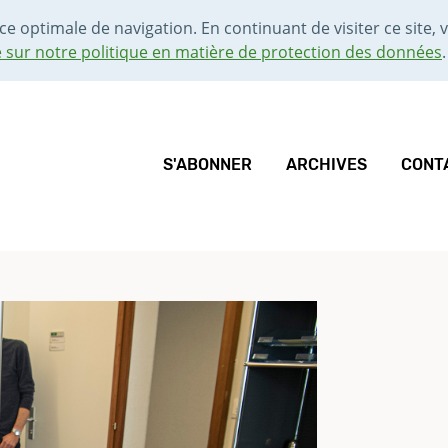
ce optimale de navigation. En continuant de visiter ce site, v
e sur notre politique en matière de protection des données
.
S'ABONNER
ARCHIVES
CONT