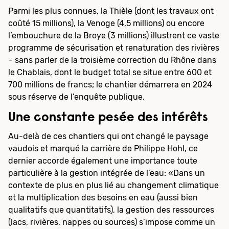
Parmi les plus connues, la Thièle (dont les travaux ont
coûté 15 millions), la Venoge (4,5 millions) ou encore
l’embouchure de la Broye (3 millions) illustrent ce vaste
programme de sécurisation et renaturation des rivières
– sans parler de la troisième correction du Rhône dans
le Chablais, dont le budget total se situe entre 600 et
700 millions de francs; le chantier démarrera en 2024
sous réserve de l’enquête publique.
Une constante pesée des intérêts
Au-delà de ces chantiers qui ont changé le paysage
vaudois et marqué la carrière de Philippe Hohl, ce
dernier accorde également une importance toute
particulière à la gestion intégrée de l’eau: «Dans un
contexte de plus en plus lié au changement climatique
et la multiplication des besoins en eau (aussi bien
qualitatifs que quantitatifs), la gestion des ressources
(lacs, rivières, nappes ou sources) s’impose comme un