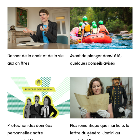
Donner de la chair et de la vie
Avant de plonger dans l’été,
aux chiffres
quelques conseils avisés
Protection des données
Plus romantique que martiale, la
personnelles: notre
lettre du général Jomini au