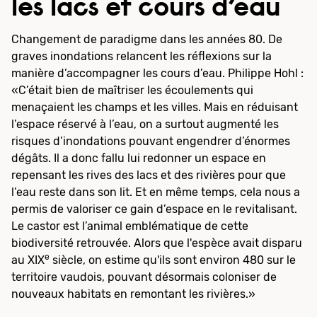
les lacs et cours d’eau
Changement de paradigme dans les années 80. De
graves inondations relancent les réflexions sur la
manière d’accompagner les cours d’eau. Philippe Hohl :
«C’était bien de maîtriser les écoulements qui
menaçaient les champs et les villes. Mais en réduisant
l’espace réservé à l’eau, on a surtout augmenté les
risques d’inondations pouvant engendrer d’énormes
dégâts. Il a donc fallu lui redonner un espace en
repensant les rives des lacs et des rivières pour que
l’eau reste dans son lit. Et en même temps, cela nous a
permis de valoriser ce gain d’espace en le revitalisant.
Le castor est l’animal emblématique de cette
biodiversité retrouvée. Alors que l'espèce avait disparu
e
au XIX
siècle, on estime qu'ils sont environ 480 sur le
territoire vaudois, pouvant désormais coloniser de
nouveaux habitats en remontant les rivières.»