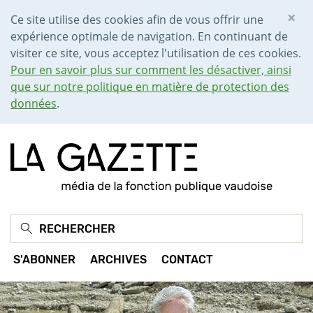
×
Ce site utilise des cookies afin de vous offrir une
expérience optimale de navigation. En continuant de
visiter ce site, vous acceptez l'utilisation de ces cookies.
Pour en savoir plus sur comment les désactiver, ainsi
que sur notre politique en matière de protection des
données
.
S'ABONNER
ARCHIVES
CONTACT