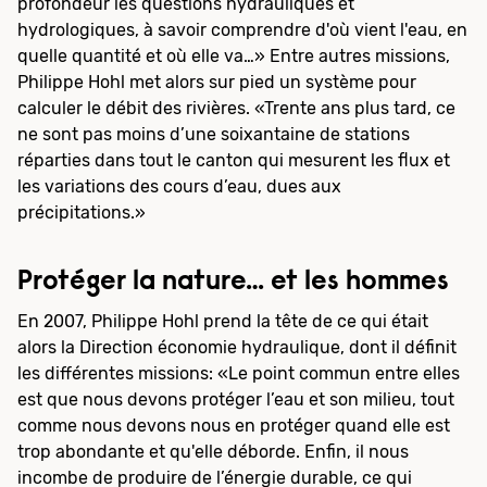
profondeur les questions hydrauliques et
hydrologiques, à savoir comprendre d'où vient l'eau, en
quelle quantité et où elle va…» Entre autres missions,
Philippe Hohl met alors sur pied un système pour
calculer le débit des rivières. «Trente ans plus tard, ce
ne sont pas moins d’une soixantaine de stations
réparties dans tout le canton qui mesurent les flux et
les variations des cours d’eau, dues aux
précipitations.»
Protéger la nature… et les hommes
En 2007, Philippe Hohl prend la tête de ce qui était
alors la Direction économie hydraulique, dont il définit
les différentes missions: «Le point commun entre elles
est que nous devons protéger l’eau et son milieu, tout
comme nous devons nous en protéger quand elle est
trop abondante et qu'elle déborde. Enfin, il nous
incombe de produire de l’énergie durable, ce qui