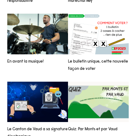
responsabilité
maréchal Ney
En avant la musique!
Le bulletin unique, cette nouvelle
façon de voter
Quiz: Par Monts et par Vaud
Le Canton de Vaud a sa signature