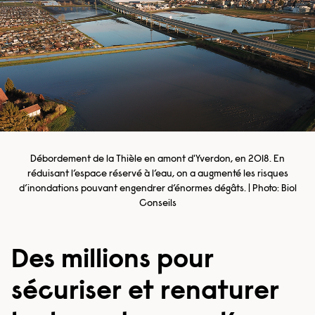
Débordement de la Thièle en amont d'Yverdon, en 2018. En
réduisant l’espace réservé à l’eau, on a augmenté les risques
d’inondations pouvant engendrer d’énormes dégâts. | Photo: Biol
Conseils
Des millions pour
sécuriser et renaturer