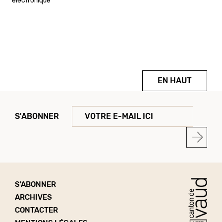
électronique
EN HAUT
S'ABONNER
S'ABONNER
ARCHIVES
CONTACTER