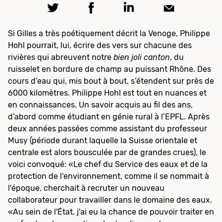
Si Gilles a très poétiquement décrit la Venoge, Philippe
Hohl pourrait, lui, écrire des vers sur chacune des
rivières qui abreuvent notre
bien joli canton
, du
ruisselet en bordure de champ au puissant Rhône. Des
cours d’eau qui, mis bout à bout, s’étendent sur près de
6000 kilomètres. Philippe Hohl est tout en nuances et
en connaissances. Un savoir acquis au fil des ans,
d’abord comme étudiant en génie rural à l’EPFL. Après
deux années passées comme assistant du professeur
Musy (période durant laquelle la Suisse orientale et
centrale est alors bousculée par de grandes crues), le
voici convoqué: «Le chef du Service des eaux et de la
protection de l'environnement, comme il se nommait à
l'époque, cherchait à recruter un nouveau
collaborateur pour travailler dans le domaine des eaux.
«Au sein de l'État, j'ai eu la chance de pouvoir traiter en