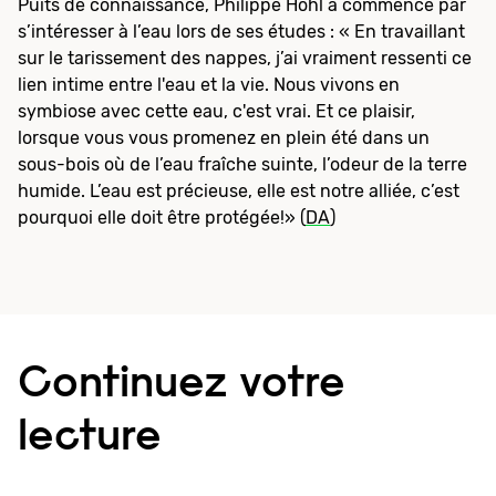
Puits de connaissance, Philippe Hohl a commencé par
s’intéresser à l’eau lors de ses études : « En travaillant
sur le tarissement des nappes, j’ai vraiment ressenti ce
lien intime entre l'eau et la vie. Nous vivons en
symbiose avec cette eau, c'est vrai. Et ce plaisir,
lorsque vous vous promenez en plein été dans un
sous-bois où de l’eau fraîche suinte, l’odeur de la terre
humide. L’eau est précieuse, elle est notre alliée, c’est
pourquoi elle doit être protégée!» (
DA
)
Continuez votre
lecture