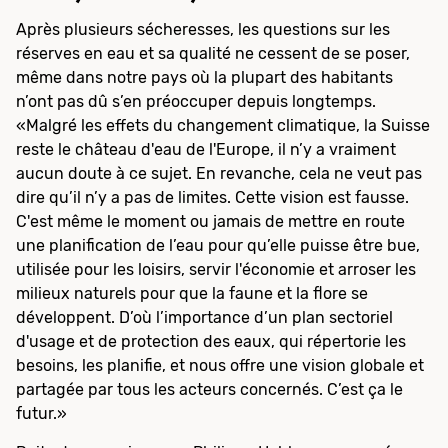
Après plusieurs sécheresses, les questions sur les
réserves en eau et sa qualité ne cessent de se poser,
même dans notre pays où la plupart des habitants
n’ont pas dû s’en préoccuper depuis longtemps.
«Malgré les effets du changement climatique, la Suisse
reste le château d'eau de l'Europe, il n’y a vraiment
aucun doute à ce sujet. En revanche, cela ne veut pas
dire qu’il n’y a pas de limites. Cette vision est fausse.
C'est même le moment ou jamais de mettre en route
une planification de l’eau pour qu’elle puisse être bue,
utilisée pour les loisirs, servir l'économie et arroser les
milieux naturels pour que la faune et la flore se
développent. D’où l’importance d’un plan sectoriel
d'usage et de protection des eaux, qui répertorie les
besoins, les planifie, et nous offre une vision globale et
partagée par tous les acteurs concernés. C’est ça le
futur.»