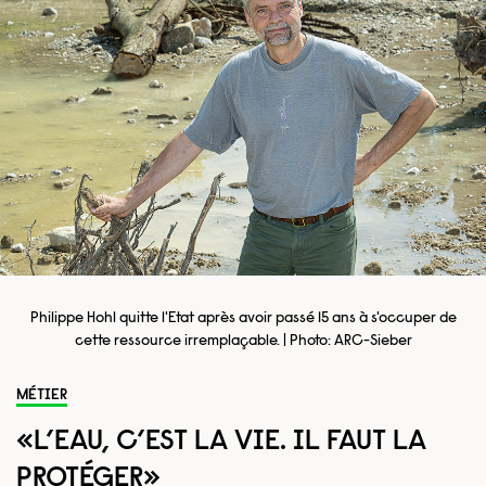
Philippe Hohl quitte l'Etat après avoir passé 15 ans à s'occuper de
cette ressource irremplaçable. | Photo: ARC-Sieber
MÉTIER
«L’EAU, C’EST LA VIE. IL FAUT LA
PROTÉGER»