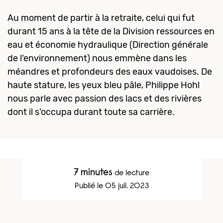
Au moment de partir à la retraite, celui qui fut
durant 15 ans à la tête de la Division ressources en
eau et économie hydraulique (Direction générale
de l’environnement) nous emmène dans les
méandres et profondeurs des eaux vaudoises. De
haute stature, les yeux bleu pâle, Philippe Hohl
nous parle avec passion des lacs et des rivières
dont il s’occupa durant toute sa carrière.
7 minutes
de lecture
Publié le 05 juil. 2023