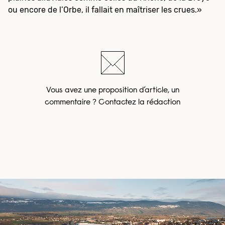
ou encore de l’Orbe, il fallait en maîtriser les crues.»
Vous avez une proposition d’article, un
commentaire ? Contactez la rédaction