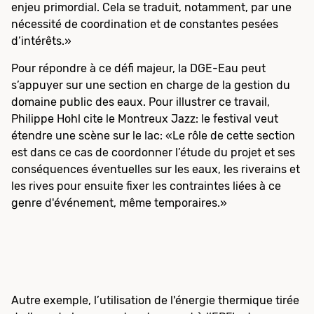
enjeu primordial. Cela se traduit, notamment, par une
nécessité de coordination et de constantes pesées
d’intérêts.»
Pour répondre à ce défi majeur, la DGE-Eau peut
s’appuyer sur une section en charge de la gestion du
domaine public des eaux. Pour illustrer ce travail,
Philippe Hohl cite le Montreux Jazz: le festival veut
étendre une scène sur le lac: «Le rôle de cette section
est dans ce cas de coordonner l’étude du projet et ses
conséquences éventuelles sur les eaux, les riverains et
les rives pour ensuite fixer les contraintes liées à ce
genre d'événement, même temporaires.»
Autre exemple, l’utilisation de l'énergie thermique tirée