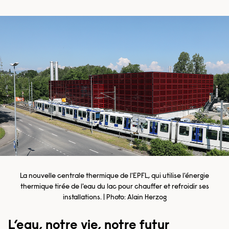
La nouvelle centrale thermique de l'EPFL, qui utilise l'énergie
thermique tirée de l'eau du lac pour chauffer et refroidir ses
installations. | Photo: Alain Herzog
L’eau, notre vie, notre futur