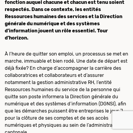
fonction auquel chacune et chacun est tenu soient
respectés. Dans ce contexte, les entités
Ressources humaines des services et la Direction
générale du numérique et des systèmes
d’information jouent un rôle essentiel. Tour
d’horizon.
À l’heure de quitter son emploi, un processus se met en
marche, immuable et bien rodé. Une date de départ est
déjà fixée? En charge d’accompagner la carrière des
collaboratrices et collaborateurs et d’assurer
notamment la gestion administrative RH, l’entité
Ressources humaines du service de la personne qui
quitte son poste informera la Direction générale du
numérique et des systèmes d’information (DGNSI), afin
que les démarches puissent être entreprises le jour J
pour la clôture de ses comptes et de ses accès
numériques et physiques au sein de l’administration
cantonale.