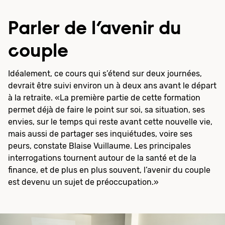
Parler de l’avenir du
couple
Idéalement, ce cours qui s’étend sur deux journées,
devrait être suivi environ un à deux ans avant le départ
à la retraite. «La première partie de cette formation
permet déjà de faire le point sur soi, sa situation, ses
envies, sur le temps qui reste avant cette nouvelle vie,
mais aussi de partager ses inquiétudes, voire ses
peurs, constate Blaise Vuillaume. Les principales
interrogations tournent autour de la santé et de la
finance, et de plus en plus souvent, l’avenir du couple
est devenu un sujet de préoccupation.»