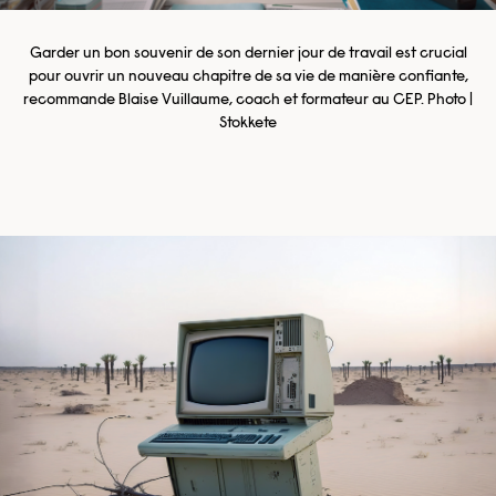
Garder un bon souvenir de son dernier jour de travail est crucial
pour ouvrir un nouveau chapitre de sa vie de manière confiante,
recommande Blaise Vuillaume, coach et formateur au CEP. Photo |
Stokkete