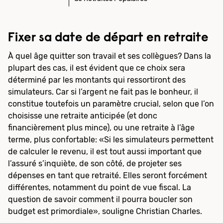
Fixer sa date de départ en retraite
À quel âge quitter son travail et ses collègues? Dans la
plupart des cas, il est évident que ce choix sera
déterminé par les montants qui ressortiront des
simulateurs. Car si l’argent ne fait pas le bonheur, il
constitue toutefois un paramètre crucial, selon que l’on
choisisse une retraite anticipée (et donc
financièrement plus mince), ou une retraite à l’âge
terme, plus confortable: «Si les simulateurs permettent
de calculer le revenu, il est tout aussi important que
l’assuré s’inquiète, de son côté, de projeter ses
dépenses en tant que retraité. Elles seront forcément
différentes, notamment du point de vue fiscal. La
question de savoir comment il pourra boucler son
budget est primordiale», souligne Christian Charles.