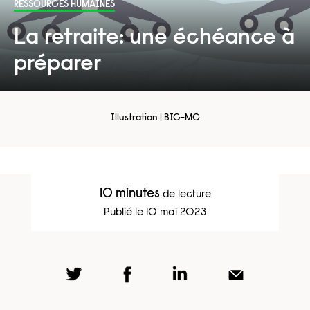
RESSOURCES HUMAINES
La retraite: une échéance à
préparer
Illustration | BIC-MC
10 minutes
de lecture
Publié le 10 mai 2023