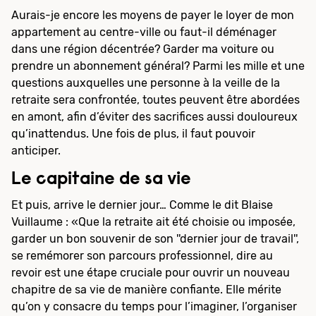
Aurais-je encore les moyens de payer le loyer de mon
appartement au centre-ville ou faut-il déménager
dans une région décentrée? Garder ma voiture ou
prendre un abonnement général? Parmi les mille et une
questions auxquelles une personne à la veille de la
retraite sera confrontée, toutes peuvent être abordées
en amont, afin d’éviter des sacrifices aussi douloureux
qu’inattendus. Une fois de plus, il faut pouvoir
anticiper.
Le capitaine de sa vie
Et puis, arrive le dernier jour… Comme le dit Blaise
Vuillaume : «Que la retraite ait été choisie ou imposée,
garder un bon souvenir de son ''dernier jour de travail'',
se remémorer son parcours professionnel, dire au
revoir est une étape cruciale pour ouvrir un nouveau
chapitre de sa vie de manière confiante. Elle mérite
qu’on y consacre du temps pour l’imaginer, l’organiser