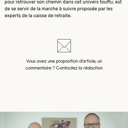
pour retrouver son chemin dans cet univers touffu, est
de se servir de la marche à suivre proposée par les
experts de la caisse de retraite.
Vous avez une proposition d’article, un
commentaire ? Contactez la rédaction