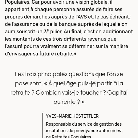
Populaires. Car pour avoir une vision globale, il
appartient à chaque personne assurée de faire ses
propres démarches auprès de l’AVS et, le cas échéant,
de l’assurance ou de la banque auprès de laquelle on
e
aura souscrit un 3
pilier. Au final, c’est en additionnant
les montants de ces trois différents revenus que
l’assuré pourra vraiment se déterminer sur la manière
d’envisager sa future retraite.»
Les trois principales questions que l’on se
pose sont: « À quel âge puis-je partir à la
retraite ? Combien vais-je toucher ? Capital
ou rente ? »
YVES-MARIE HOSTETTLER
Responsable du service de gestion des
institutions de prévoyance autonomes
de Retraites Populaires