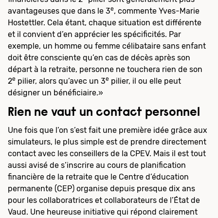
e
avantageuses que dans le 3
, commente Yves-Marie
Hostettler. Cela étant, chaque situation est différente
et il convient d’en apprécier les spécificités. Par
exemple, un homme ou femme célibataire sans enfant
doit être consciente qu’en cas de décès après son
départ à la retraite, personne ne touchera rien de son
e
e
2
pilier, alors qu’avec un 3
pilier, il ou elle peut
désigner un bénéficiaire.»
Rien ne vaut un contact personnel
Une fois que l’on s’est fait une première idée grâce aux
simulateurs, le plus simple est de prendre directement
contact avec les conseillers de la CPEV. Mais il est tout
aussi avisé de s’inscrire au cours de planification
financière de la retraite que le Centre d’éducation
permanente (CEP) organise depuis presque dix ans
pour les collaboratrices et collaborateurs de l’État de
Vaud. Une heureuse initiative qui répond clairement