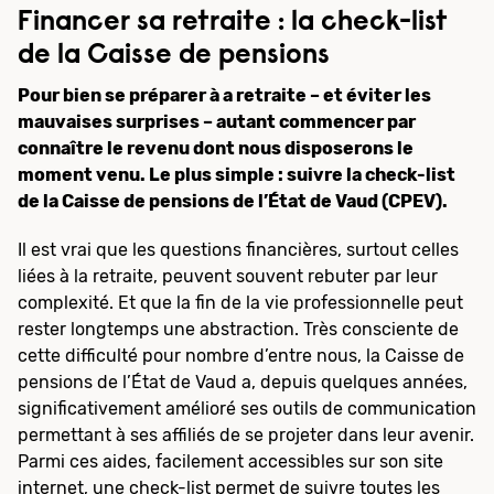
Financer sa retraite : la check-list
de la Caisse de pensions
Pour bien se préparer à a retraite – et éviter les
mauvaises surprises – autant commencer par
connaître le revenu dont nous disposerons le
moment venu. Le plus simple : suivre la check-list
de la Caisse de pensions de l’État de Vaud (CPEV).
Il est vrai que les questions financières, surtout celles
liées à la retraite, peuvent souvent rebuter par leur
complexité. Et que la fin de la vie professionnelle peut
rester longtemps une abstraction. Très consciente de
cette difficulté pour nombre d’entre nous, la Caisse de
pensions de l’État de Vaud a, depuis quelques années,
significativement amélioré ses outils de communication
permettant à ses affiliés de se projeter dans leur avenir.
Parmi ces aides, facilement accessibles sur son site
internet, une check-list permet de suivre toutes les