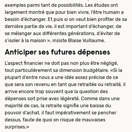
exemples parmi tant de possibilités. Les études ont
largement montré que pour bien vivre, l'être humain a
besoin d'échanger. Et puis si on veut bien profiter de sa
dernière partie de vie, il est important d'échanger, de
se mélanger aux différentes générations, d’éviter de
s’isoler à la maison », insiste Blaise Vuillaume.
Anticiper ses futures dépenses
L’aspect financier ne doit pas non plus être négligé,
tout particulièrement sa dimension budgétaire. «Si la
plupart d’entre nous a une idée assez précise de ce
que sera son revenu en tant que retraitée ou retraité, il
arrive encore trop souvent que la question des
dépenses soit prise avec légèreté. Comme dans une
majorité de cas, la retraite signifie une baisse du
pouvoir d’achat, il faut impérativement se pencher
dessus, faute de quoi on risque de mauvaises
surprises.»