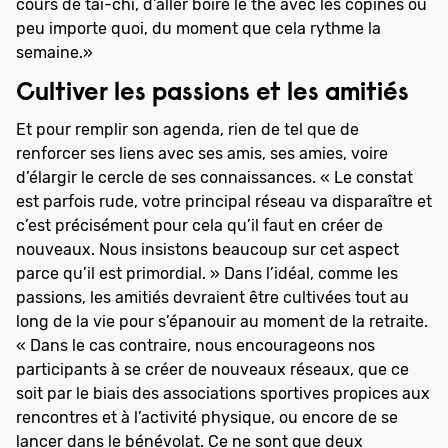
cours de tai-chi, d’aller boire le thé avec les copines ou
peu importe quoi, du moment que cela rythme la
semaine.»
Cultiver les passions et les amitiés
Et pour remplir son agenda, rien de tel que de
renforcer ses liens avec ses amis, ses amies, voire
d’élargir le cercle de ses connaissances. « Le constat
est parfois rude, votre principal réseau va disparaître et
c’est précisément pour cela qu’il faut en créer de
nouveaux. Nous insistons beaucoup sur cet aspect
parce qu’il est primordial. » Dans l’idéal, comme les
passions, les amitiés devraient être cultivées tout au
long de la vie pour s’épanouir au moment de la retraite.
« Dans le cas contraire, nous encourageons nos
participants à se créer de nouveaux réseaux, que ce
soit par le biais des associations sportives propices aux
rencontres et à l’activité physique, ou encore de se
lancer dans le bénévolat. Ce ne sont que deux