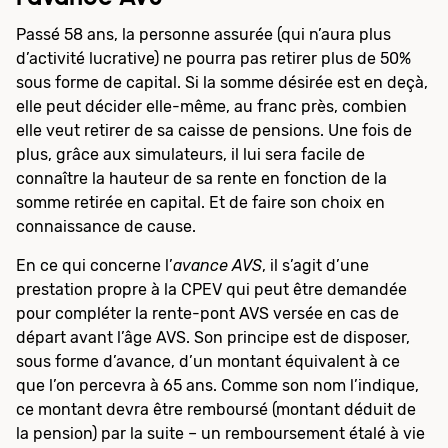
Passé 58 ans, la personne assurée (qui n’aura plus
d’activité lucrative) ne pourra pas retirer plus de 50%
sous forme de capital. Si la somme désirée est en deçà,
elle peut décider elle-même, au franc près, combien
elle veut retirer de sa caisse de pensions. Une fois de
plus, grâce aux simulateurs, il lui sera facile de
connaître la hauteur de sa rente en fonction de la
somme retirée en capital. Et de faire son choix en
connaissance de cause.
En ce qui concerne l’
avance AVS
, il s’agit d’une
prestation propre à la CPEV qui peut être demandée
pour compléter la rente-pont AVS versée en cas de
départ avant l’âge AVS. Son principe est de disposer,
sous forme d’avance, d’un montant équivalent à ce
que l’on percevra à 65 ans. Comme son nom l’indique,
ce montant devra être remboursé (montant déduit de
la pension) par la suite – un remboursement étalé à vie