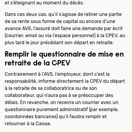
et s’éteignant au moment du décès.
Dans ces deux cas, qu’il s’agisse de retirer une partie
de sa rente sous forme de capital ou encore d’une
avance AVS, l’assuré doit faire une demande par écrit
(courrier, email ou via l’espace personnel) à la CPEV, au
plus tard le jour précédant son départ en retraite.
Remplir le questionnaire de mise en
retraite de la CPEV
Contrairement à l’AVS, l’employeur, dont c’est la
responsabilité, informe directement la CPEV du départ
à la retraite de sa collaboratrice ou de son
collaborateur, qui n’aura pas à se préoccuper des
délais. En revanche, on recevra un courrier avec un
questionnaire purement administratif (par exemple,
coordonnées bancaires) qu’il faudra remplir et
retourner à la Caisse.