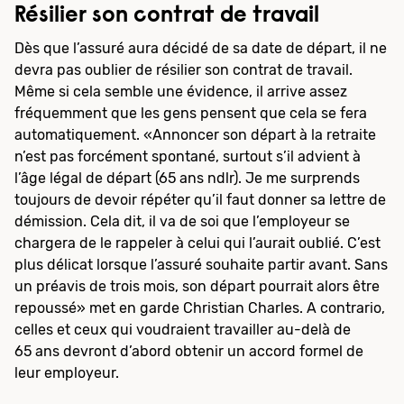
Résilier son contrat de travail
Dès que l’assuré aura décidé de sa date de départ, il ne
devra pas oublier de résilier son contrat de travail.
Même si cela semble une évidence, il arrive assez
fréquemment que les gens pensent que cela se fera
automatiquement. «Annoncer son départ à la retraite
n’est pas forcément spontané, surtout s’il advient à
l’âge légal de départ (65 ans ndlr). Je me surprends
toujours de devoir répéter qu’il faut donner sa lettre de
démission. Cela dit, il va de soi que l’employeur se
chargera de le rappeler à celui qui l’aurait oublié. C’est
plus délicat lorsque l’assuré souhaite partir avant. Sans
un préavis de trois mois, son départ pourrait alors être
repoussé» met en garde Christian Charles. A contrario,
celles et ceux qui voudraient travailler au-delà de
65 ans devront d’abord obtenir un accord formel de
leur employeur.