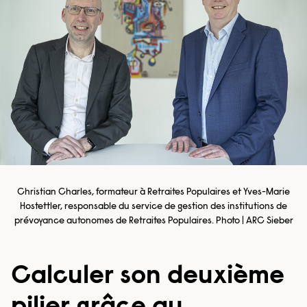
Christian Charles, formateur à Retraites Populaires et Yves-Marie
Hostettler, responsable du service de gestion des institutions de
prévoyance autonomes de Retraites Populaires. Photo | ARC Sieber
Calculer son deuxième