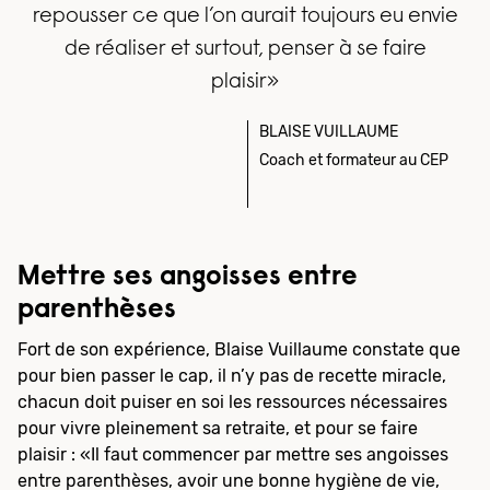
repousser ce que l’on aurait toujours eu envie
de réaliser et surtout, penser à se faire
plaisir»
BLAISE VUILLAUME
Coach et formateur au CEP
Mettre ses angoisses entre
parenthèses
Fort de son expérience, Blaise Vuillaume constate que
pour bien passer le cap, il n’y pas de recette miracle,
chacun doit puiser en soi les ressources nécessaires
pour vivre pleinement sa retraite, et pour se faire
plaisir : «Il faut commencer par mettre ses angoisses
entre parenthèses, avoir une bonne hygiène de vie,