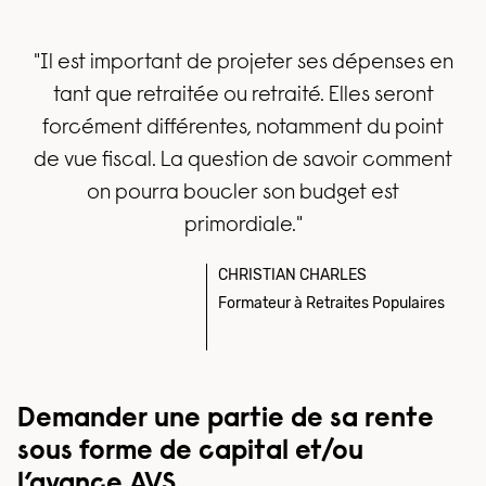
"Il est important de projeter ses dépenses en
tant que retraitée ou retraité. Elles seront
forcément différentes, notamment du point
de vue fiscal. La question de savoir comment
on pourra boucler son budget est
primordiale."
CHRISTIAN CHARLES
Formateur à Retraites Populaires
Demander une partie de sa rente
sous forme de capital et/ou
l’avance AVS