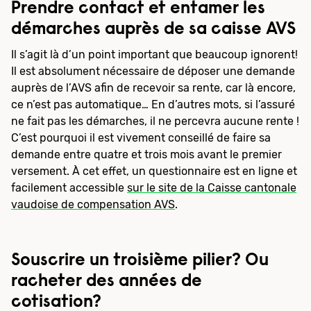
Prendre contact et entamer les
démarches auprès de sa caisse AVS
Il s’agit là d’un point important que beaucoup ignorent!
Il est absolument nécessaire de déposer une demande
auprès de l’AVS afin de recevoir sa rente, car là encore,
ce n’est pas automatique… En d’autres mots, si l’assuré
ne fait pas les démarches, il ne percevra aucune rente !
C’est pourquoi il est vivement conseillé de faire sa
demande entre quatre et trois mois avant le premier
versement. À cet effet, un questionnaire est en ligne et
facilement accessible
sur le site de la Caisse cantonale
vaudoise de compensation AVS
.
Souscrire un troisième pilier? Ou
racheter des années de
cotisation?