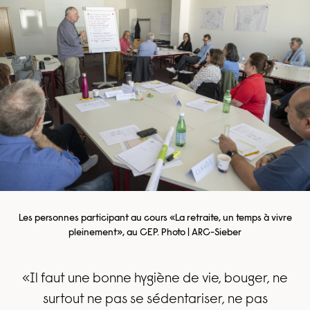
Les personnes participant au cours «La retraite, un temps à vivre
pleinement», au CEP. Photo | ARC-Sieber
«Il faut une bonne hygiène de vie, bouger, ne
surtout ne pas se sédentariser, ne pas