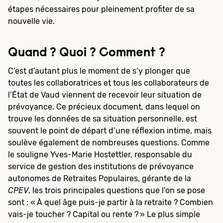
étapes nécessaires pour pleinement profiter de sa
nouvelle vie.
Quand ? Quoi ? Comment ?
C’est d’autant plus le moment de s’y plonger que
toutes les collaboratrices et tous les collaborateurs de
l’État de Vaud viennent de recevoir leur situation de
prévoyance. Ce précieux document, dans lequel on
trouve les données de sa situation personnelle, est
souvent le point de départ d’une réflexion intime, mais
soulève également de nombreuses questions. Comme
le souligne Yves-Marie Hostettler, responsable du
service de gestion des institutions de prévoyance
autonomes de Retraites Populaires, gérante de la
CPEV
, les trois principales questions que l’on se pose
sont : « À quel âge puis-je partir à la retraite ? Combien
vais-je toucher ? Capital ou rente ? » Le plus simple