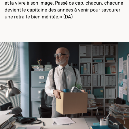
et la vivre à son image. Passé ce cap, chacun, chacune
devient le capitaine des années à venir pour savourer
une retraite bien méritée.» (
DA
)