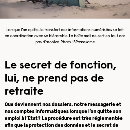
Lorsque l'on quitte, le transfert des informations numérisées se fait
en coordination avec sa hiérarchie. La boîte mail ne sert en tout cas
pas d'archive. Photo | BPawesome
Le secret de fonction,
lui, ne prend pas de
retraite
Que deviennent nos dossiers, notre messagerie et
nos comptes informatiques lorsque l’on quitte son
emploi à l’État? La procédure est très réglementée
afin que la protection des données et le secret de