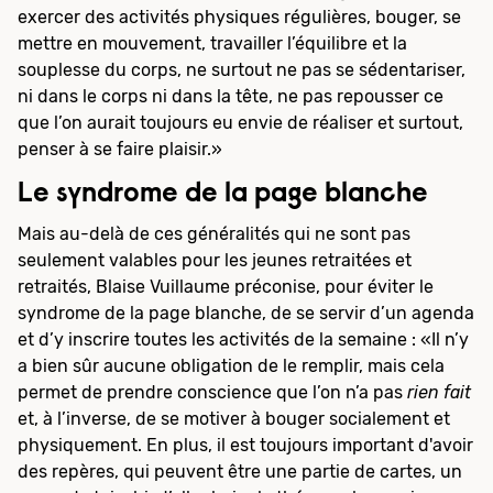
exercer des activités physiques régulières, bouger, se
mettre en mouvement, travailler l’équilibre et la
souplesse du corps, ne surtout ne pas se sédentariser,
ni dans le corps ni dans la tête, ne pas repousser ce
que l’on aurait toujours eu envie de réaliser et surtout,
penser à se faire plaisir.»
Le syndrome de la page blanche
Mais au-delà de ces généralités qui ne sont pas
seulement valables pour les jeunes retraitées et
retraités, Blaise Vuillaume préconise, pour éviter le
syndrome de la page blanche, de se servir d’un agenda
et d’y inscrire toutes les activités de la semaine : «Il n’y
a bien sûr aucune obligation de le remplir, mais cela
permet de prendre conscience que l’on n’a pas
rien fait
et, à l’inverse, de se motiver à bouger socialement et
physiquement. En plus, il est toujours important d'avoir
des repères, qui peuvent être une partie de cartes, un