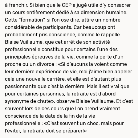
à franchir. Si bien que le CEP a jugé utile d’y consacrer
un cours entièrement dédié à sa dimension humaine.
Cette ''formation'', si l’on ose dire, attire un nombre
considérable de participants. Car beaucoup ont
probablement pris conscience, comme le rappelle
Blaise Vuillaume, que cet arrêt de son activité
professionnelle constitue pour certains l’une des
principales épreuves de la vie, comme la perte d’un
proche ou un divorce : «Si d’aucuns la voient comme
leur dernière expérience de vie, moi j'aime bien appeler
cela une nouvelle carrière, et elle est d’autant plus
passionnante que c’est la dernière. Mais il est vrai que
pour certaines personnes, la retraite est d’abord
synonyme de chute», observe Blaise Vuillaume. Et c’est
souvent lors de ces cours que l’on prend vraiment
conscience de la date de la fin de la vie
professionnelle : «C'est souvent un choc, mais pour
l’éviter, la retraite doit se préparer!»