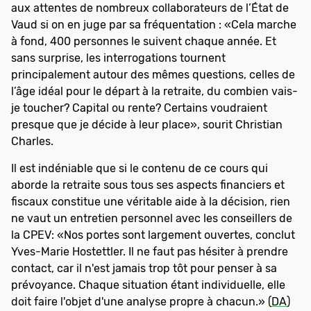
aux attentes de nombreux collaborateurs de l’État de
Vaud si on en juge par sa fréquentation : «Cela marche
à fond, 400 personnes le suivent chaque année. Et
sans surprise, les interrogations tournent
principalement autour des mêmes questions, celles de
l’âge idéal pour le départ à la retraite, du combien vais-
je toucher? Capital ou rente? Certains voudraient
presque que je décide à leur place», sourit Christian
Charles.
Il est indéniable que si le contenu de ce cours qui
aborde la retraite sous tous ses aspects financiers et
fiscaux constitue une véritable aide à la décision, rien
ne vaut un entretien personnel avec les conseillers de
la CPEV: «Nos portes sont largement ouvertes, conclut
Yves-Marie Hostettler. Il ne faut pas hésiter à prendre
contact, car il n'est jamais trop tôt pour penser à sa
prévoyance. Chaque situation étant individuelle, elle
doit faire l'objet d'une analyse propre à chacun.» (
DA
)