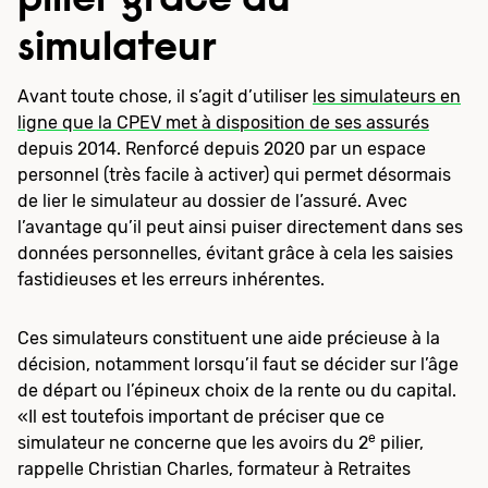
pilier grâce au
simulateur
Avant toute chose, il s’agit d’utiliser
les simulateurs en
ligne que la CPEV met à disposition de ses assurés
depuis 2014. Renforcé depuis 2020 par un espace
personnel (très facile à activer) qui permet désormais
de lier le simulateur au dossier de l’assuré. Avec
l’avantage qu’il peut ainsi puiser directement dans ses
données personnelles, évitant grâce à cela les saisies
fastidieuses et les erreurs inhérentes.
Ces simulateurs constituent une aide précieuse à la
décision, notamment lorsqu’il faut se décider sur l’âge
de départ ou l’épineux choix de la rente ou du capital.
«Il est toutefois important de préciser que ce
e
simulateur ne concerne que les avoirs du 2
pilier,
rappelle Christian Charles, formateur à Retraites