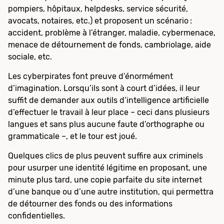
pompiers, hôpitaux, helpdesks, service sécurité,
avocats, notaires, etc.) et proposent un scénario :
accident, problème à l’étranger, maladie, cybermenace,
menace de détournement de fonds, cambriolage, aide
sociale, etc.
Les cyberpirates font preuve d’énormément
d’imagination. Lorsqu’ils sont à court d’idées, il leur
suffit de demander aux outils d’intelligence artificielle
d’effectuer le travail à leur place – ceci dans plusieurs
langues et sans plus aucune faute d’orthographe ou
grammaticale –, et le tour est joué.
Quelques clics de plus peuvent suffire aux criminels
pour usurper une identité légitime en proposant, une
minute plus tard, une copie parfaite du site internet
d’une banque ou d’une autre institution, qui permettra
de détourner des fonds ou des informations
confidentielles.