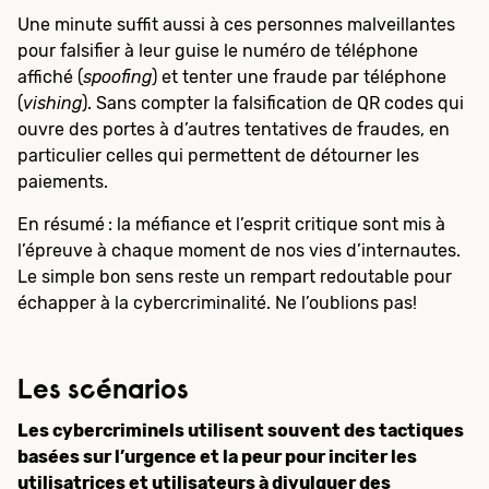
Une minute suffit aussi à ces personnes malveillantes
pour falsifier à leur guise le numéro de téléphone
affiché (
spoofing
) et tenter une fraude par téléphone
(
vishing
). Sans compter la falsification de QR codes qui
ouvre des portes à d’autres tentatives de fraudes, en
particulier celles qui permettent de détourner les
paiements.
En résumé : la méfiance et l’esprit critique sont mis à
l’épreuve à chaque moment de nos vies d’internautes.
Le simple bon sens reste un rempart redoutable pour
échapper à la cybercriminalité. Ne l’oublions pas!
Les scénarios
Les cybercriminels utilisent souvent des tactiques
basées sur l’urgence et la peur pour inciter les
utilisatrices et utilisateurs à divulguer des