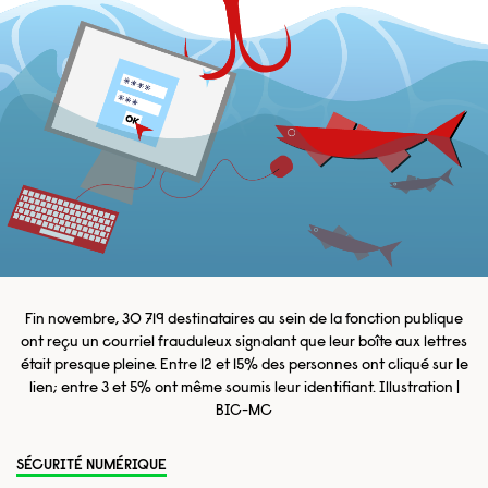
Fin novembre, 30 719 destinataires au sein de la fonction publique
ont reçu un courriel frauduleux signalant que leur boîte aux lettres
était presque pleine. Entre 12 et 15% des personnes ont cliqué sur le
lien; entre 3 et 5% ont même soumis leur identifiant. Illustration |
BIC-MC
SÉCURITÉ NUMÉRIQUE