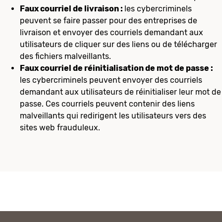
Faux courriel de livraison :
les cybercriminels
peuvent se faire passer pour des entreprises de
livraison et envoyer des courriels demandant aux
utilisateurs de cliquer sur des liens ou de télécharger
des fichiers malveillants.
Faux courriel de réinitialisation de mot de passe :
les cybercriminels peuvent envoyer des courriels
demandant aux utilisateurs de réinitialiser leur mot de
passe. Ces courriels peuvent contenir des liens
malveillants qui redirigent les utilisateurs vers des
sites web frauduleux.