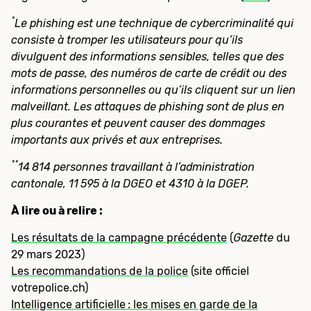
*
Le phishing est une technique de cybercriminalité qui
consiste à tromper les utilisateurs pour qu’ils
divulguent des informations sensibles, telles que des
mots de passe, des numéros de carte de crédit ou des
informations personnelles ou qu’ils cliquent sur un lien
malveillant. Les attaques de phishing sont de plus en
plus courantes et peuvent causer des dommages
importants aux privés et aux entreprises.
**
14 814 personnes travaillant à l’administration
cantonale,
11 595 à la DGEO et
4310 à la DGEP.
À lire ou à relire :
Les résultats de la campagne précédente
(
Gazette
du
29 mars 2023)
Les recommandations de la police
(site officiel
votrepolice.ch)
Intelligence artificielle : les mises en garde de la