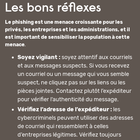
Les bons réflexes
Le phishing est une menace croissante pour les
privés, les entreprises et les administrations, et il
est important de sensibiliser la population à cette
menace
.
Soyez vigilant :
soyez attentif aux courriels
et aux messages suspects. Si vous recevez
un courriel ou un message qui vous semble
suspect, ne cliquez pas sur les liens ou les
pièces jointes. Contactez plutôt l’expéditeur
pour vérifier l’authenticité du message.
Vérifiez l’adresse de l’expéditeur :
les
cybercriminels peuvent utiliser des adresses
de courriel qui ressemblent à celles
d’entreprises légitimes. Vérifiez toujours