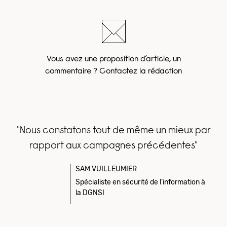
Vous avez une proposition d’article, un
commentaire ? Contactez la rédaction
"Nous constatons tout de même un mieux par
rapport aux campagnes précédentes"
SAM VUILLEUMIER
Spécialiste en sécurité de l’information à
la DGNSI