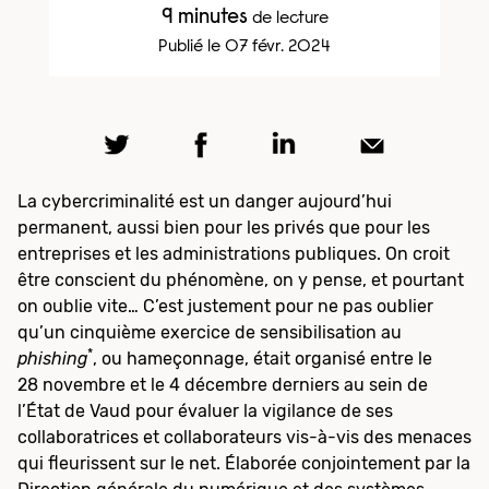
9 minutes
de lecture
Publié le 07 févr. 2024
La cybercriminalité est un danger aujourd’hui
permanent, aussi bien pour les privés que pour les
entreprises et les administrations publiques. On croit
être conscient du phénomène, on y pense, et pourtant
on oublie vite… C’est justement pour ne pas oublier
qu’un cinquième exercice de sensibilisation au
*
phishing
, ou hameçonnage, était organisé entre le
28 novembre et le 4 décembre derniers au sein de
l’État de Vaud pour évaluer la vigilance de ses
collaboratrices et collaborateurs vis-à-vis des menaces
qui fleurissent sur le net. Élaborée conjointement par la