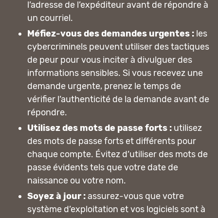
l’adresse de l’expéditeur avant de répondre à
un courriel.
Méfiez-vous des demandes urgentes :
les
cybercriminels peuvent utiliser des tactiques
de peur pour vous inciter à divulguer des
informations sensibles. Si vous recevez une
demande urgente, prenez le temps de
vérifier l’authenticité de la demande avant de
répondre.
Utilisez des mots de passe forts :
utilisez
des mots de passe forts et différents pour
chaque compte. Évitez d’utiliser des mots de
passe évidents tels que votre date de
naissance ou votre nom.
Soyez à jour :
assurez-vous que votre
système d’exploitation et vos logiciels sont à