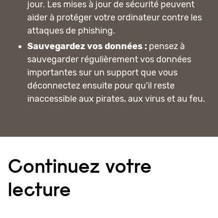
jour. Les mises à jour de sécurité peuvent
aider à protéger votre ordinateur contre les
attaques de phishing.
Sauvegardez vos données :
pensez à
sauvegarder régulièrement vos données
importantes sur un support que vous
déconnectez ensuite pour qu’il reste
inaccessible aux pirates, aux virus et au feu.
Continuez votre
lecture