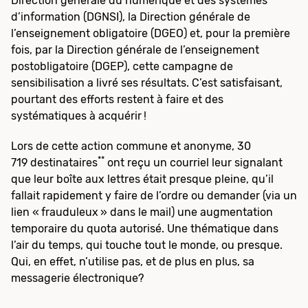
Direction générale du numérique et des systèmes
d’information (DGNSI), la Direction générale de
l’enseignement obligatoire (DGEO) et, pour la première
fois, par la Direction générale de l’enseignement
postobligatoire (DGEP), cette campagne de
sensibilisation a livré ses résultats. C’est satisfaisant,
pourtant des efforts restent à faire et des
systématiques à acquérir !
Lors de cette action commune et anonyme, 30
**
719 destinataires
ont reçu un courriel leur signalant
que leur boîte aux lettres était presque pleine, qu’il
fallait rapidement y faire de l’ordre ou demander (via un
lien « frauduleux » dans le mail) une augmentation
temporaire du quota autorisé. Une thématique dans
l’air du temps, qui touche tout le monde, ou presque.
Qui, en effet, n’utilise pas, et de plus en plus, sa
messagerie électronique?