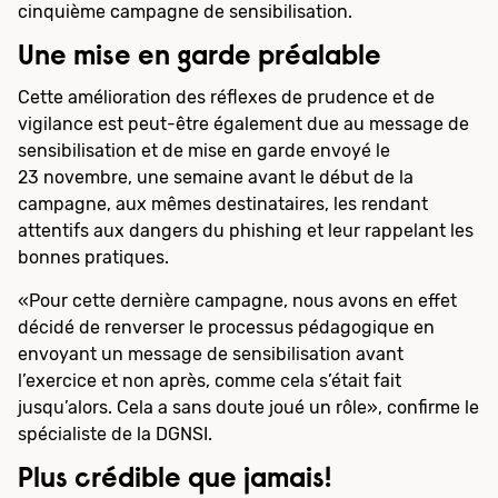
cinquième campagne de sensibilisation.
Une mise en garde préalable
Cette amélioration des réflexes de prudence et de
vigilance est peut-être également due au message de
sensibilisation et de mise en garde envoyé le
23 novembre, une semaine avant le début de la
campagne, aux mêmes destinataires, les rendant
attentifs aux dangers du phishing et leur rappelant les
bonnes pratiques.
«Pour cette dernière campagne, nous avons en effet
décidé de renverser le processus pédagogique en
envoyant un message de sensibilisation avant
l’exercice et non après, comme cela s’était fait
jusqu’alors. Cela a sans doute joué un rôle», confirme le
spécialiste de la DGNSI.
Plus crédible que jamais!