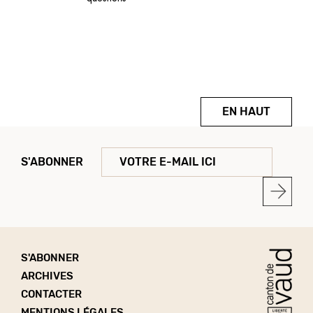
EN HAUT
S'ABONNER
S'ABONNER
ARCHIVES
CONTACTER
MENTIONS LÉGALES