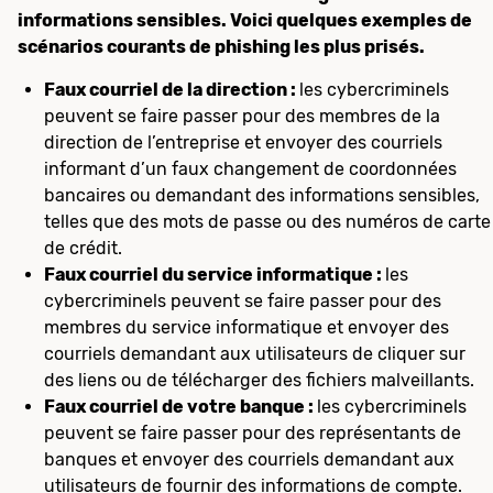
informations sensibles. Voici quelques exemples de
scénarios courants de phishing les plus prisés.
Faux courriel de la direction :
les cybercriminels
peuvent se faire passer pour des membres de la
direction de l’entreprise et envoyer des courriels
informant d’un faux changement de coordonnées
bancaires ou demandant des informations sensibles,
telles que des mots de passe ou des numéros de carte
de crédit.
Faux courriel du service informatique :
les
cybercriminels peuvent se faire passer pour des
membres du service informatique et envoyer des
courriels demandant aux utilisateurs de cliquer sur
des liens ou de télécharger des fichiers malveillants.
Faux courriel de votre banque :
les cybercriminels
peuvent se faire passer pour des représentants de
banques et envoyer des courriels demandant aux
utilisateurs de fournir des informations de compte.