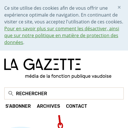
×
Ce site utilise des cookies afin de vous offrir une
expérience optimale de navigation. En continuant de
visiter ce site, vous acceptez l'utilisation de ces cookies.
Pour en savoir plus sur comment les désactiver, ainsi
que sur notre politique en matière de protection des
données
.
S'ABONNER
ARCHIVES
CONTACT