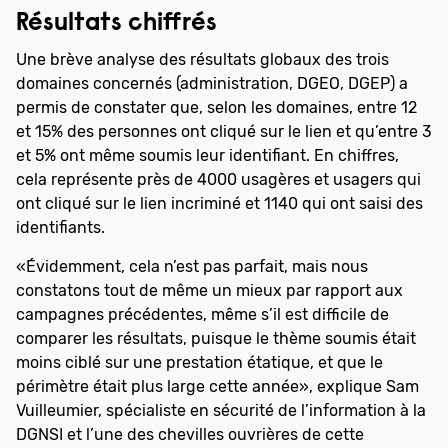
Résultats chiffrés
Une brève analyse des résultats globaux des trois
domaines concernés (administration, DGEO, DGEP) a
permis de constater que, selon les domaines, entre 12
et 15% des personnes ont cliqué sur le lien et qu’entre 3
et 5% ont même soumis leur identifiant. En chiffres,
cela représente près de 4000 usagères et usagers qui
ont cliqué sur le lien incriminé et 1140 qui ont saisi des
identifiants.
«Évidemment, cela n’est pas parfait, mais nous
constatons tout de même un mieux par rapport aux
campagnes précédentes, même s’il est difficile de
comparer les résultats, puisque le thème soumis était
moins ciblé sur une prestation étatique, et que le
périmètre était plus large cette année», explique Sam
Vuilleumier, spécialiste en sécurité de l’information à la
DGNSI et l’une des chevilles ouvrières de cette