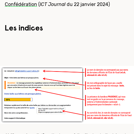
Confédération
(
ICT Journal
du 22 janvier 2024)
Les indices