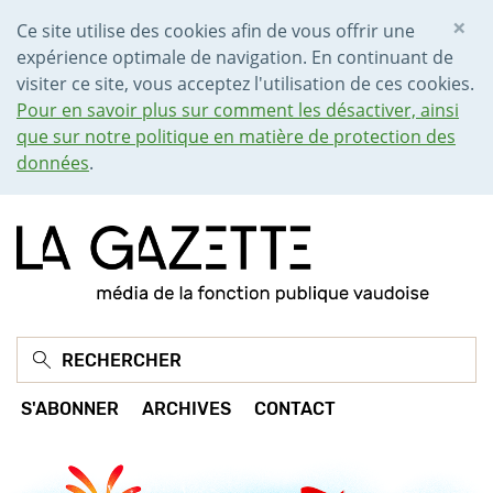
×
Ce site utilise des cookies afin de vous offrir une
expérience optimale de navigation. En continuant de
visiter ce site, vous acceptez l'utilisation de ces cookies.
Pour en savoir plus sur comment les désactiver, ainsi
que sur notre politique en matière de protection des
données
.
S'ABONNER
ARCHIVES
CONTACT