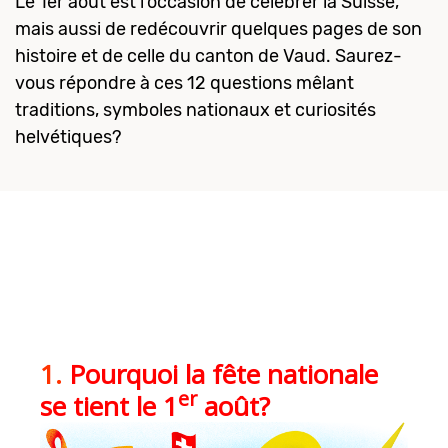
Le 1er août est l’occasion de célébrer la Suisse,
mais aussi de redécouvrir quelques pages de son
histoire et de celle du canton de Vaud. Saurez-
vous répondre à ces 12 questions mêlant
traditions, symboles nationaux et curiosités
helvétiques?