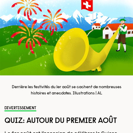
Derrière les festivités du 1er août se cachent de nombreuses
histoires et anecdotes. Illustrations | AL
DIVERTISSEMENT
QUIZ: AUTOUR DU PREMIER AOÛT