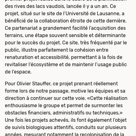
des rives des lacs vaudois, lancée il y a un an. Ce
projet, situé sur le site de l’Université de Lausanne, a
bénéficié de la collaboration étroite de cette dernière.
Ce partenariat a grandement facilité l’acquisition des
terrains, une étape souvent sensible et déterminante
pour le succès du projet. Ce site, très fréquenté par le
public, illustre parfaitement la cohésion entre
renaturation et accessibilité, permettant à la fois de
revitaliser l’écosystème et de maintenir l’usage public
de l’espace.
Pour Olivier Stauffer, ce projet prenant réellement
forme lors de notre passage, motive les équipes et sa
direction à continuer sur cette voie. «Cette réalisation
enthousiasme le groupe et permet de surmonter les
obstacles financiers, administratifs ou techniques.»
Une fois les projets achevés, ils font également l’objet
de suivis biologiques attentifs, conduits sur plusieurs
années, mesurant notamment la recolonisation de la