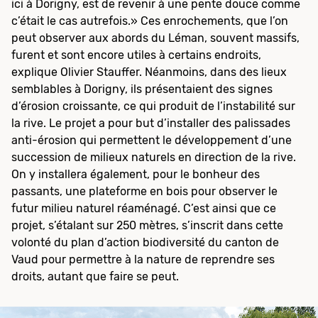
ici à Dorigny, est de revenir à une pente douce comme
c’était le cas autrefois.» Ces enrochements, que l’on
peut observer aux abords du Léman, souvent massifs,
furent et sont encore utiles à certains endroits,
explique Olivier Stauffer. Néanmoins, dans des lieux
semblables à Dorigny, ils présentaient des signes
d’érosion croissante, ce qui produit de l’instabilité sur
la rive. Le projet a pour but d’installer des palissades
anti-érosion qui permettent le développement d’une
succession de milieux naturels en direction de la rive.
On y installera également, pour le bonheur des
passants, une plateforme en bois pour observer le
futur milieu naturel réaménagé. C’est ainsi que ce
projet, s’étalant sur 250 mètres, s’inscrit dans cette
volonté du plan d’action biodiversité du canton de
Vaud pour permettre à la nature de reprendre ses
droits, autant que faire se peut.