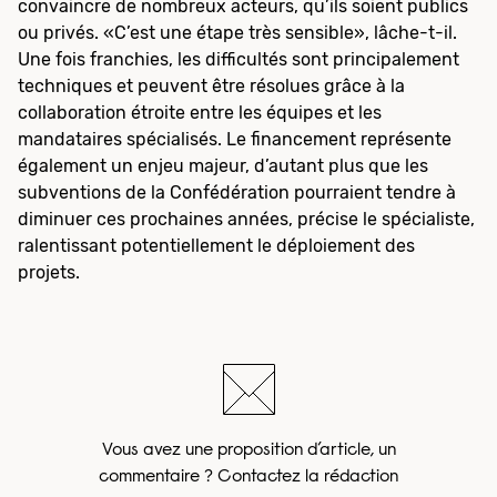
convaincre de nombreux acteurs, qu’ils soient publics
ou privés. «C’est une étape très sensible», lâche-t-il.
Une fois franchies, les difficultés sont principalement
techniques et peuvent être résolues grâce à la
collaboration étroite entre les équipes et les
mandataires spécialisés. Le financement représente
également un enjeu majeur, d’autant plus que les
subventions de la Confédération pourraient tendre à
diminuer ces prochaines années, précise le spécialiste,
ralentissant potentiellement le déploiement des
projets.
Vous avez une proposition d’article, un
commentaire ? Contactez la rédaction