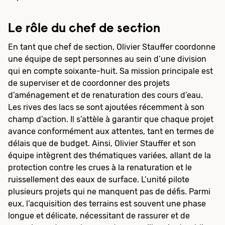
Le rôle du chef de section
En tant que chef de section, Olivier Stauffer coordonne
une équipe de sept personnes au sein d’une division
qui en compte soixante-huit. Sa mission principale est
de superviser et de coordonner des projets
d’aménagement et de renaturation des cours d’eau.
Les rives des lacs se sont ajoutées récemment à son
champ d’action. Il s’attèle à garantir que chaque projet
avance conformément aux attentes, tant en termes de
délais que de budget. Ainsi, Olivier Stauffer et son
équipe intègrent des thématiques variées, allant de la
protection contre les crues à la renaturation et le
ruissellement des eaux de surface. L’unité pilote
plusieurs projets qui ne manquent pas de défis. Parmi
eux, l’acquisition des terrains est souvent une phase
longue et délicate, nécessitant de rassurer et de