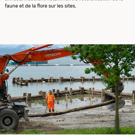
faune et de la flore sur les sites.