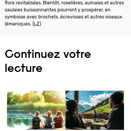
flore revitalisées. Bientôt, roselières, aulnaies et autres
saulaies buissonnantes pourront y prospérer, en
symbiose avec brochets, écrevisses et autres oiseaux
lémaniques. (
LZ
)
Continuez votre
lecture