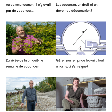
Au commencement, il n’y avait
Les vacances, un droit et un
pas de vacances…
devoir de déconnexion !
L’arrivée de la cinquième
Gérer son temps au travail : tout
semaine de vacances
un art (qui s’enseigne)