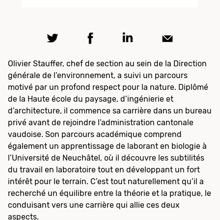
Olivier Stauffer, chef de section au sein de la Direction
générale de l’environnement, a suivi un parcours
motivé par un profond respect pour la nature. Diplômé
de la Haute école du paysage, d’ingénierie et
d’architecture, il commence sa carrière dans un bureau
privé avant de rejoindre l’administration cantonale
vaudoise. Son parcours académique comprend
également un apprentissage de laborant en biologie à
l’Université de Neuchâtel, où il découvre les subtilités
du travail en laboratoire tout en développant un fort
intérêt pour le terrain. C’est tout naturellement qu’il a
recherché un équilibre entre la théorie et la pratique, le
conduisant vers une carrière qui allie ces deux
aspects.