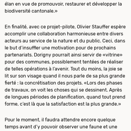
élan en vue de promouvoir, restaurer et développer la
biodiversité cantonale.»
En finalité, avec ce projet-pilote, Olivier Stauffer espère
accomplir une collaboration harmonieuse entre divers
acteurs au service de la nature et du public. Ceci, dans
le but d’insuffler une motivation pour de prochains
partenariats. Dorigny pourrait ainsi servir de «vitrine»
pour des communes, possiblement tentées de réaliser
de telles opérations à l’avenir. Tout du moins, la joie se
lit sur son visage quand il nous parle de sa plus grande
fierté : la concrétisation des projets. «Lors des phases
de travaux, on voit les choses qui se dessinent. Après
de longues périodes de planification, quand tout prend
forme, c’est là que la satisfaction est la plus grande.»
Pour le moment, il faudra attendre encore quelque
temps avant d’y pouvoir observer une faune et une