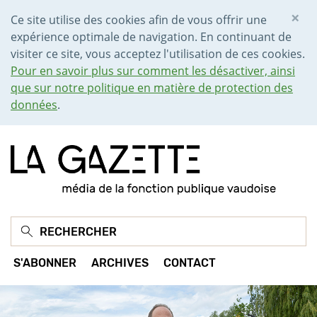
×
Ce site utilise des cookies afin de vous offrir une
expérience optimale de navigation. En continuant de
visiter ce site, vous acceptez l'utilisation de ces cookies.
Pour en savoir plus sur comment les désactiver, ainsi
que sur notre politique en matière de protection des
données
.
S'ABONNER
ARCHIVES
CONTACT