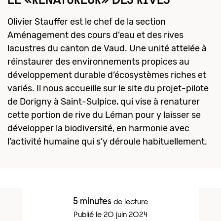
LE «RENATUREUR» DES RIVES
Olivier Stauffer est le chef de la section
Aménagement des cours d’eau et des rives
lacustres du canton de Vaud. Une unité attelée à
réinstaurer des environnements propices au
développement durable d’écosystèmes riches et
variés. Il nous accueille sur le site du projet-pilote
de Dorigny à Saint-Sulpice, qui vise à renaturer
cette portion de rive du Léman pour y laisser se
développer la biodiversité, en harmonie avec
l’activité humaine qui s’y déroule habituellement.
5 minutes
de lecture
Publié le 20 juin 2024