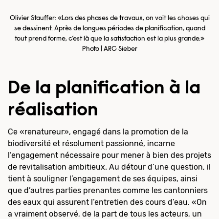
Olivier Stauffer: «Lors des phases de travaux, on voit les choses qui
se dessinent. Après de longues périodes de planification, quand
tout prend forme, c’est là que la satisfaction est la plus grande.»
Photo | ARC Sieber
De la planification à la
réalisation
Ce «renatureur», engagé dans la promotion de la
biodiversité et résolument passionné, incarne
l’engagement nécessaire pour mener à bien des projets
de revitalisation ambitieux. Au détour d’une question, il
tient à souligner l’engagement de ses équipes, ainsi
que d’autres parties prenantes comme les cantonniers
des eaux qui assurent l’entretien des cours d’eau. «On
a vraiment observé, de la part de tous les acteurs, un