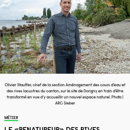
Olivier Stauffer, chef de la section Aménagement des cours d’eau et
des rives lacustres du canton, sur le site de Dorigny en train d'être
transformé en vue d'y accueillir un nouvel espace naturel. Photo |
ARC Sieber
MÉTIER