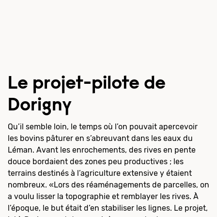
Le projet-pilote de
Dorigny
Qu’il semble loin, le temps où l’on pouvait apercevoir
les bovins pâturer en s’abreuvant dans les eaux du
Léman. Avant les enrochements, des rives en pente
douce bordaient des zones peu productives ; les
terrains destinés à l’agriculture extensive y étaient
nombreux. «Lors des réaménagements de parcelles, on
a voulu lisser la topographie et remblayer les rives. À
l’époque, le but était d’en stabiliser les lignes. Le projet,