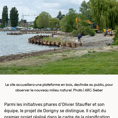
Le site accueillera une plateforme en bois, destinée au public, pour
observer le nouveau milieu naturel. Photo | ARC Sieber
Parmi les initiatives phares d’Olivier Stauffer et son
équipe, le projet de Dorigny se distingue. Il s’agit du
premier projet réalisé dans le cadre de la planification