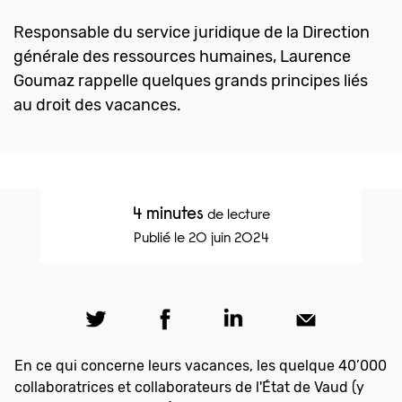
Responsable du service juridique de la Direction
générale des ressources humaines, Laurence
Goumaz rappelle quelques grands principes liés
au droit des vacances.
4 minutes
de lecture
Publié le 20 juin 2024
En ce qui concerne leurs vacances, les quelque 40’000
collaboratrices et collaborateurs de l'État de Vaud (y