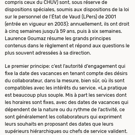
compris ceux du CHUV) sont, sous réserve de
dispositions spéciales, soumis aux dispositions de la loi
sur le personnel de l’État de Vaud (LPers) de 2001
(entrée en vigueur en 2003): annuellement, ils ont droit
à cinq semaines jusqu'à 59 ans, puis à six semaines.
Laurence Goumaz résume les grands principes
contenus dans le règlement et répond aux questions le
plus souvent adressées à sa direction.
Le premier principe: c'est l'autorité d'engagement qui
fixe la date des vacances en tenant compte des désirs
du collaborateur, dans la mesure, bien sûr, où ils sont
compatibles avec les intérêts du service. «La pratique
est beaucoup plus souple. Mis à part les services dont
les horaires sont fixes, avec des dates de vacances qui
dépendent de la nature ou du rythme de l'activité, ce
sont généralement les collaborateurs qui expriment
leurs souhaits en proposant des dates que leurs
supérieurs hiérarchiques ou chefs de service valident.