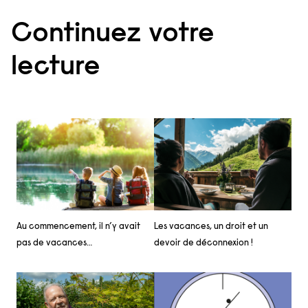
Continuez votre
lecture
Au commencement, il n’y avait
Les vacances, un droit et un
pas de vacances…
devoir de déconnexion !