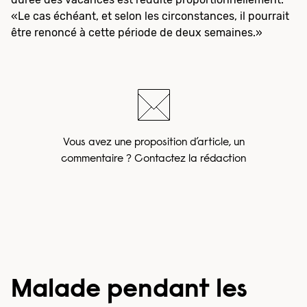
«Le cas échéant, et selon les circonstances, il pourrait
être renoncé à cette période de deux semaines.»
Vous avez une proposition d’article, un
commentaire ? Contactez la rédaction
Malade pendant les