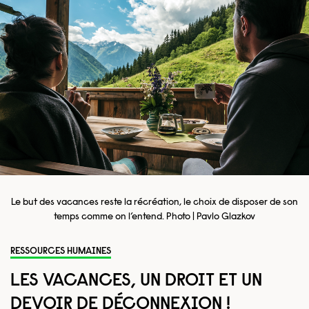
Le but des vacances reste la récréation, le choix de disposer de son
temps comme on l’entend. Photo | Pavlo Glazkov
RESSOURCES HUMAINES
LES VACANCES, UN DROIT ET UN
DEVOIR DE DÉCONNEXION !