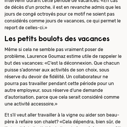
intervenir durant cette période de vacances: «En cas
de décès d'un proche, il est en revanche admis que les
jours de congé octroyés pour ce motif ne soient pas
considérés comme jours de vacances, ce qui permet le
report de celles-ci.»
Les petits boulots des vacances
Même si cela ne semble pas vraiment poser de
problème, Laurence Goumaz estime utile de rappeler le
but des vacances: «C'est la déconnexion. Que chacun
puisse s'adonner aux activités de son choix, sous
réserve du devoir de fidélité. Un collaborateur ne
pourra pas travailler pendant cette période pour un
autre employeur, sous réserve d'une demande
d'autorisation, parce que cela serait considéré comme
une activité accessoire.»
Et s'il veut aller travailler à la vigne ou aider son beau-
père à refaire son chalet? «Cela dépendra, bien sûr, de