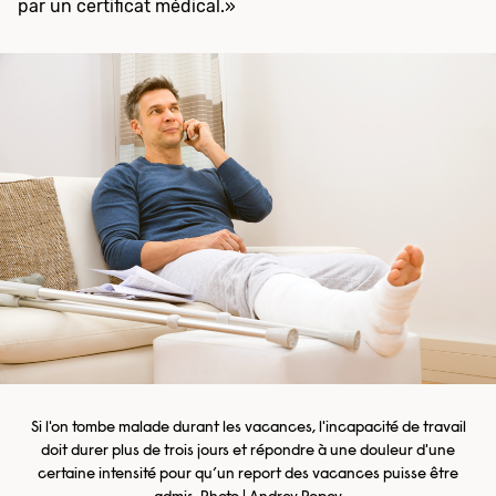
par un certificat médical.»
Si l'on tombe malade durant les vacances, l'incapacité de travail
doit durer plus de trois jours et répondre à une douleur d'une
certaine intensité pour qu’un report des vacances puisse être