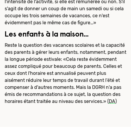
l'intensité de l'activité, si elle est rémunérée ou non. S'il
s'agit de donner un coup de main un samedi ou si cela
occupe les trois semaines de vacances, ce n'est
évidemment pas le même cas de figure…»
Les enfants à la maison…
Reste la question des vacances scolaires et la capacité
des parents à gérer leurs enfants, notamment, pendant
la longue période estivale: «Cela reste évidemment
assez compliqué pour beaucoup de parents. Celles et
ceux dont l'horaire est annualisé peuvent plus
aisément réduire leur temps de travail durant l’été et
compenser à d'autres moments. Mais la DGRH n'a pas
émis de recommandations à ce sujet, la question des
horaires étant traitée au niveau des services.» (
DA
)