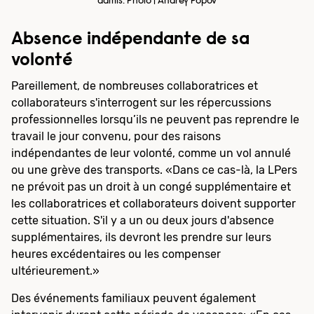
admis. Photo | Andrey Popov
Absence indépendante de sa
volonté
Pareillement, de nombreuses collaboratrices et
collaborateurs s'interrogent sur les répercussions
professionnelles lorsqu’ils ne peuvent pas reprendre le
travail le jour convenu, pour des raisons
indépendantes de leur volonté, comme un vol annulé
ou une grève des transports. «Dans ce cas-là, la LPers
ne prévoit pas un droit à un congé supplémentaire et
les collaboratrices et collaborateurs doivent supporter
cette situation. S'il y a un ou deux jours d'absence
supplémentaires, ils devront les prendre sur leurs
heures excédentaires ou les compenser
ultérieurement.»
Des événements familiaux peuvent également