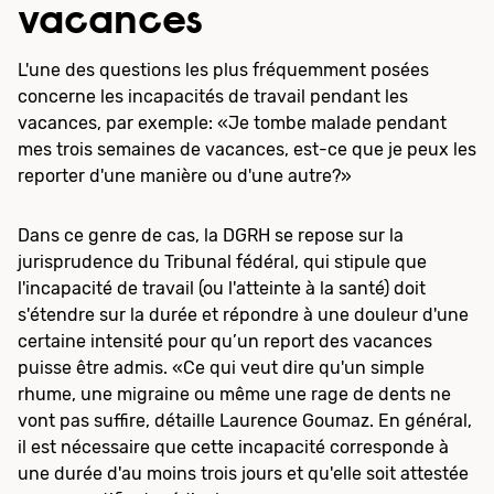
vacances
L'une des questions les plus fréquemment posées
concerne les incapacités de travail pendant les
vacances, par exemple: «Je tombe malade pendant
mes trois semaines de vacances, est-ce que je peux les
reporter d'une manière ou d'une autre?»
Dans ce genre de cas, la DGRH se repose sur la
jurisprudence du Tribunal fédéral, qui stipule que
l'incapacité de travail (ou l'atteinte à la santé) doit
s'étendre sur la durée et répondre à une douleur d'une
certaine intensité pour qu’un report des vacances
puisse être admis. «Ce qui veut dire qu'un simple
rhume, une migraine ou même une rage de dents ne
vont pas suffire, détaille Laurence Goumaz. En général,
il est nécessaire que cette incapacité corresponde à
une durée d'au moins trois jours et qu'elle soit attestée