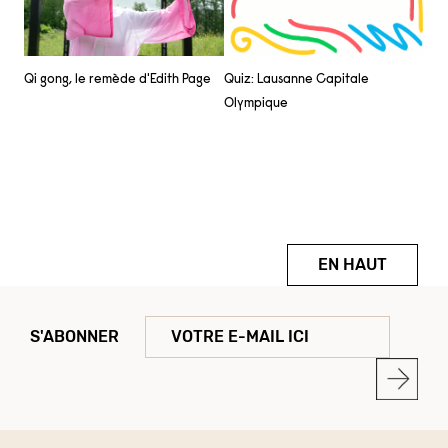
Qi gong, le remède d'Edith Page
Quiz: Lausanne Capitale
Olympique
EN HAUT
S'ABONNER