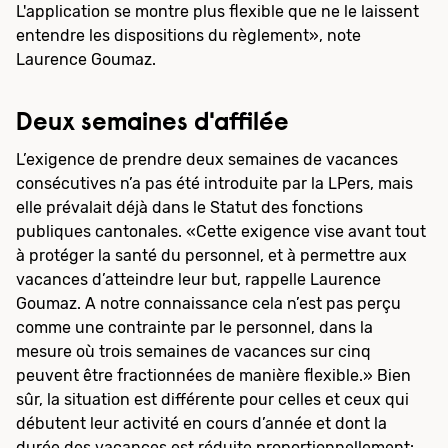
L'application se montre plus flexible que ne le laissent
entendre les dispositions du règlement», note
Laurence Goumaz.
Deux semaines d'affilée
L’exigence de prendre deux semaines de vacances
consécutives n’a pas été introduite par la LPers, mais
elle prévalait déjà dans le Statut des fonctions
publiques cantonales. «Cette exigence vise avant tout
à protéger la santé du personnel, et à permettre aux
vacances d’atteindre leur but, rappelle Laurence
Goumaz. A notre connaissance cela n’est pas perçu
comme une contrainte par le personnel, dans la
mesure où trois semaines de vacances sur cinq
peuvent être fractionnées de manière flexible.» Bien
sûr, la situation est différente pour celles et ceux qui
débutent leur activité en cours d’année et dont la
durée des vacances est réduite proportionnellement: