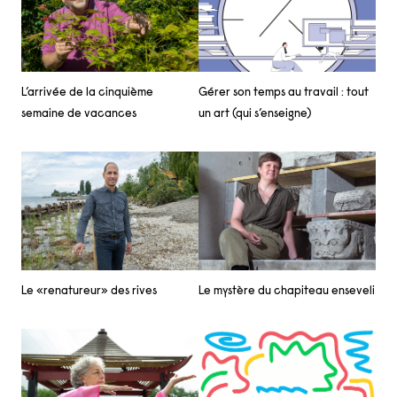
L’arrivée de la cinquième
Gérer son temps au travail : tout
semaine de vacances
un art (qui s’enseigne)
Le mystère du chapiteau enseveli
Le «renatureur» des rives