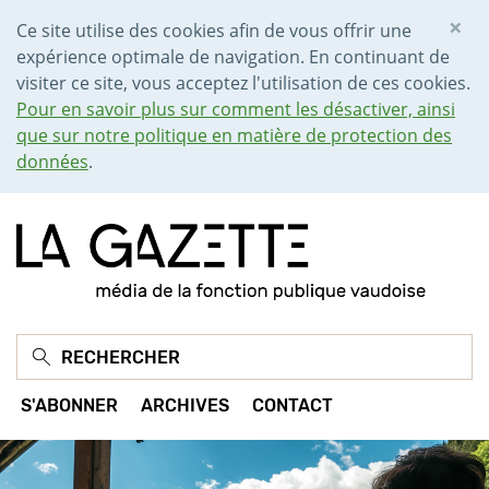
×
Ce site utilise des cookies afin de vous offrir une
expérience optimale de navigation. En continuant de
visiter ce site, vous acceptez l'utilisation de ces cookies.
Pour en savoir plus sur comment les désactiver, ainsi
que sur notre politique en matière de protection des
données
.
S'ABONNER
ARCHIVES
CONTACT