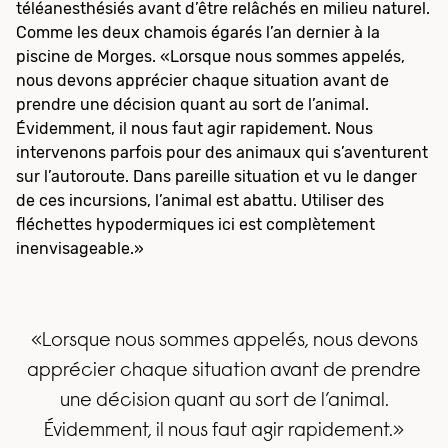
téléanesthésiés avant d’être relâchés en milieu naturel.
Comme les deux chamois égarés l’an dernier à la
piscine de Morges. «Lorsque nous sommes appelés,
nous devons apprécier chaque situation avant de
prendre une décision quant au sort de l’animal.
Évidemment, il nous faut agir rapidement. Nous
intervenons parfois pour des animaux qui s’aventurent
sur l’autoroute. Dans pareille situation et vu le danger
de ces incursions, l’animal est abattu. Utiliser des
fléchettes hypodermiques ici est complètement
inenvisageable.»
«Lorsque nous sommes appelés, nous devons
apprécier chaque situation avant de prendre
une décision quant au sort de l’animal.
Évidemment, il nous faut agir rapidement.»