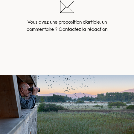
Vous avez une proposition d’article, un
commentaire ? Contactez la rédaction