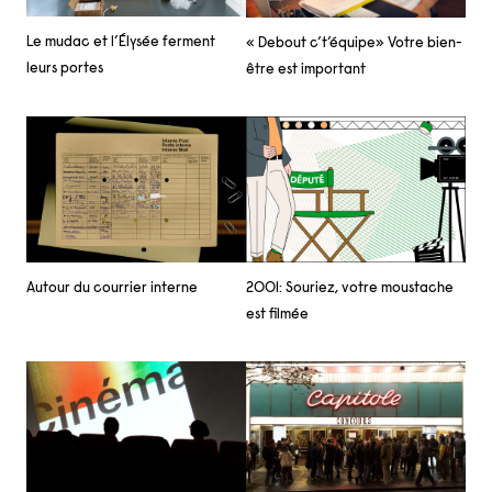
Le mudac et l’Élysée ferment
« Debout c’t’équipe» Votre bien-
leurs portes
être est important
Autour du courrier interne
2001: Souriez, votre moustache
est filmée