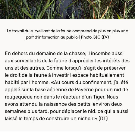
Le travail du surveillant de la faune comprend de plus en plus une
part d’information au public. | Photo: BIC (FA)
En dehors du domaine de la chasse, il incombe aussi
aux surveillants de la faune d’apprécier les intérêts des
uns et des autres. Comme lorsqu’il s’agit de préserver
le droit de la faune à investir l’espace habituellement
habité par l’homme. «Au cours du confinement, j’ai été
appelé sur la base aérienne de Payerne pour un nid de
rougequeue noir dans le réacteur d’un Tiger. Nous
avons attendu la naissance des petits, environ deux
semaines plus tard, pour déplacer le nid, ce qui a aussi
laissé le temps de construire un nichoir.» (DT)