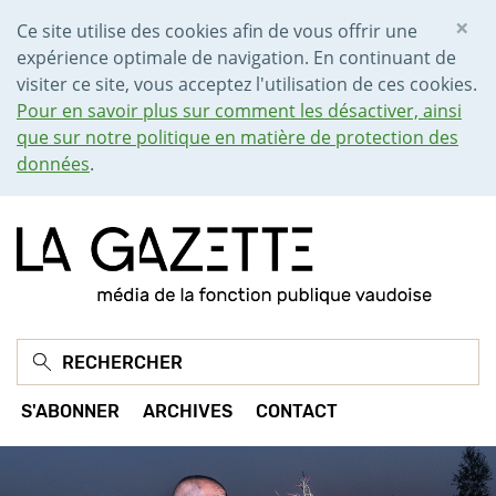
×
Ce site utilise des cookies afin de vous offrir une
expérience optimale de navigation. En continuant de
visiter ce site, vous acceptez l'utilisation de ces cookies.
Pour en savoir plus sur comment les désactiver, ainsi
que sur notre politique en matière de protection des
données
.
S'ABONNER
ARCHIVES
CONTACT