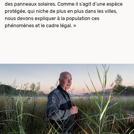
des panneaux solaires. Comme il s’agit d’une espèce
protégée, qui niche de plus en plus dans les villes,
nous devons expliquer à la population ces
phénomènes et le cadre légal. »