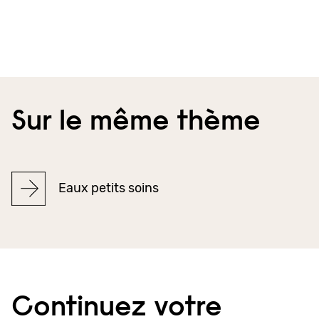
Sur le même thème
Eaux petits soins
Continuez votre