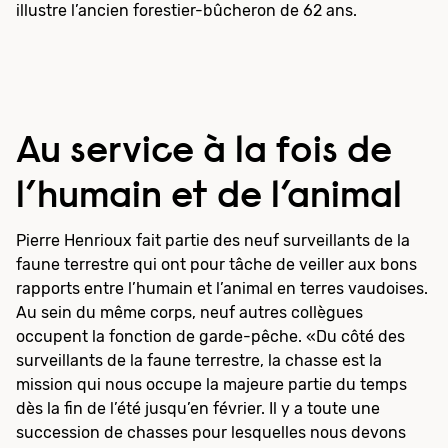
illustre l’ancien forestier-bûcheron de 62 ans.
Au service à la fois de
l’humain et de l’animal
Pierre Henrioux fait partie des neuf surveillants de la
faune terrestre qui ont pour tâche de veiller aux bons
rapports entre l’humain et l’animal en terres vaudoises.
Au sein du même corps, neuf autres collègues
occupent la fonction de garde-pêche. «Du côté des
surveillants de la faune terrestre, la chasse est la
mission qui nous occupe la majeure partie du temps
dès la fin de l’été jusqu’en février. Il y a toute une
succession de chasses pour lesquelles nous devons