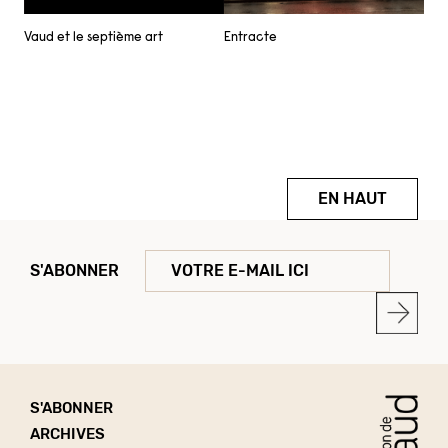
Entracte
Vaud et le septième art
EN HAUT
S'ABONNER
S'ABONNER
ARCHIVES