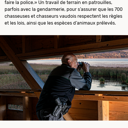
faire la police.» Un travail de terrain en patrouilles,
parfois avec la gendarmerie, pour s’assurer que les 700
chasseuses et chasseurs vaudois respectent les règles
et les lois, ainsi que les espèces d’animaux prélevés.