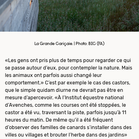
La Grande Cariçaie. | Photo: BIC (FA)
«Les gens ont pris plus de temps pour regarder ce qui
se passe autour d’eux, pour contempler la nature. Mais
les animaux ont parfois aussi changé leur
comportement.» C’est par exemple le cas des castors,
que le simple quidam diurne ne devrait pas être en
mesure d’apercevoir. «À l’Institut équestre national
d’Avenches, comme les courses ont été stoppées, le
castor a été vu, traversant la piste, parfois jusqu’à 11
heures du matin. De même qu’il a été fréquent
d’observer des familles de canards s’installer dans des
villes ou villages et brouter l’herbe dans des jardins»