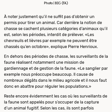
Photo | BIC (FA)
À noter justement qu’il ne suffit pas d’obtenir un
permis pour tirer un animal. Car derrière la notion de
chasse se cachent plusieurs catégories d’animaux qu’il
est, selon les périodes, interdit de prélever. «Les
chevreuils et lièvres par exemple ne peuvent être
chassés qu’en octobre», explique Pierre Henrioux.
En dehors des périodes de chasse, les surveillants de la
faune réalisent notamment une mission de
gardiennage et de gestion de la faune. «Le sanglier par
exemple nous préoccupe beaucoup. Il cause de
nombreux dégâts dans le milieu agricole et il nous faut
donc en abattre pour réguler les populations.»
Reste encore évidemment les cas où les surveillants de
la faune sont appelés pour s’occuper de la capture
d’un animal fugitif. Selon les cas, ils sont parfois