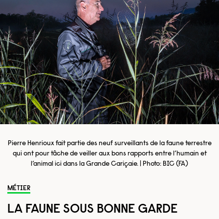
Pierre Henrioux fait partie des neuf surveillants de la faune terrestre
qui ont pour tâche de veiller aux bons rapports entre l’humain et
l’animal ici dans la Grande Cariçaie. | Photo: BIC (FA)
MÉTIER
LA FAUNE SOUS BONNE GARDE