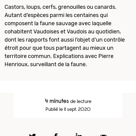
Castors, loups, cerfs, grenouilles ou canards.
Autant d’espèces parmi les centaines qui
composent la faune sauvage avec laquelle
cohabitent Vaudoises et Vaudois au quotidien,
dont les rapports font aussi l’objet d’un contrôle
étroit pour que tous partagent au mieux un
territoire commun. Explications avec Pierre
Henrioux, surveillant de la faune.
4 minutes
de lecture
Publié le 11 sept. 2020