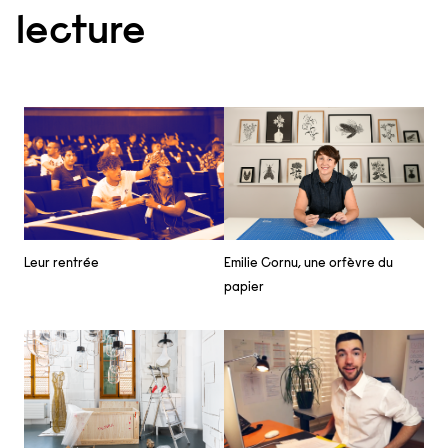
lecture
Emilie Cornu, une orfèvre du
Leur rentrée
papier