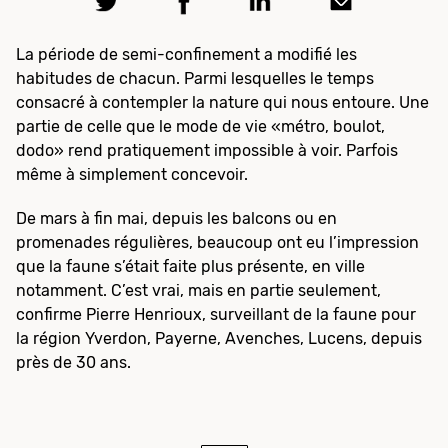
La période de semi-confinement a modifié les
habitudes de chacun. Parmi lesquelles le temps
consacré à contempler la nature qui nous entoure. Une
partie de celle que le mode de vie «métro, boulot,
dodo» rend pratiquement impossible à voir. Parfois
même à simplement concevoir.
De mars à fin mai, depuis les balcons ou en
promenades régulières, beaucoup ont eu l’impression
que la faune s’était faite plus présente, en ville
notamment. C’est vrai, mais en partie seulement,
confirme Pierre Henrioux, surveillant de la faune pour
la région Yverdon, Payerne, Avenches, Lucens, depuis
près de 30 ans.